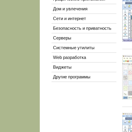
Дом и увлечения
Сети и интернет
Безопасность и приватность
Серверы
Системные утилиты
Web разработка
Виджеты
Другие программы