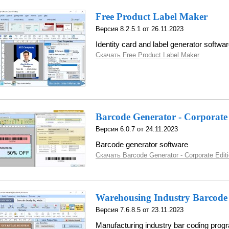
Free Product Label Maker
Версия 8.2.5.1 от 26.11.2023
Identity card and label generator softwa
Скачать Free Product Label Maker
Barcode Generator - Corporate
Версия 6.0.7 от 24.11.2023
Barcode generator software
Скачать Barcode Generator - Corporate Edit
Warehousing Industry Barcode
Версия 7.6.8.5 от 23.11.2023
Manufacturing industry bar coding prog