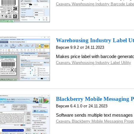
Скачать Warehousing Industry Barcode Labe
Warehousing Industry Label Uti
Версия 9.9.2 от 24.11.2023
Makes price label with barcode generato
Скачать Warehousing Industry Label Utility
Blackberry Mobile Messaging 
Версия 6.4.1.0 от 24.11.2023
Software sends multiple text messages
Скачать Blackberry Mobile Messaging Prog