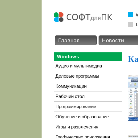
L
Главная
Новости
Windows
Ка
Аудио и мультимедиа
Деловые программы
Коммуникации
Рабочий стол
Программирование
Обучение и образование
Игры и развлечения
Графические приложения