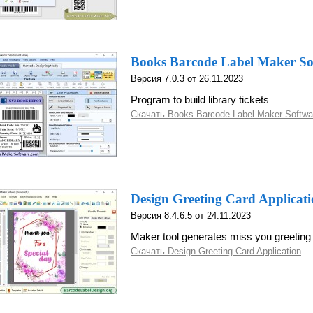
Books Barcode Label Maker So
Версия 7.0.3 от 26.11.2023
Program to build library tickets
Скачать Books Barcode Label Maker Softwa
Design Greeting Card Applicat
Версия 8.4.6.5 от 24.11.2023
Maker tool generates miss you greeting
Скачать Design Greeting Card Application