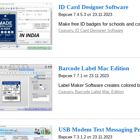
ID Card Designer Software
Версия 7.4.5.3 от 23.11.2023
Make free ID badges for schools and co
Скачать ID Card Designer Software
Barcode Label Mac Edition
Версия 7.7.1 от 23.11.2023
Label Maker Software creates colored 
Скачать Barcode Label Mac Edition
USB Modem Text Messaging P
Версия 7.3.1.2 от 23.11.2023