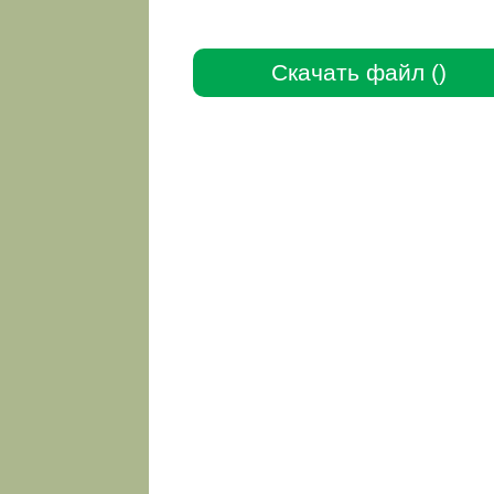
Скачать файл ()