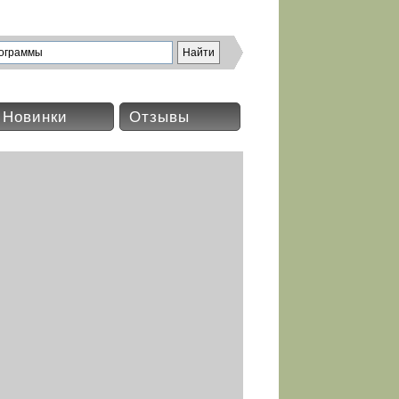
Новинки
Отзывы