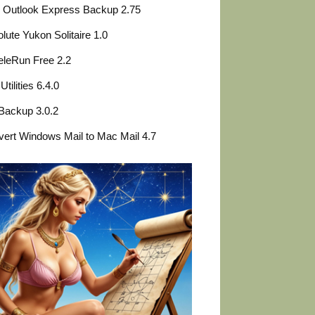
 Outlook Express Backup 2.75
lute Yukon Solitaire 1.0
leRun Free 2.2
Utilities 6.4.0
Backup 3.0.2
ert Windows Mail to Mac Mail 4.7