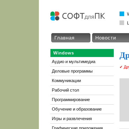
L
Главная
Новости
Windows
Др
Аудио и мультимедиа
✔ Др
Деловые программы
Коммуникации
Рабочий стол
Программирование
Обучение и образование
Игры и развлечения
Графические приложения