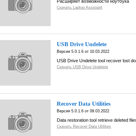
Расширяет возможности ноутбука
Скачать Laptop Assistant
USB Drive Undelete
Версия 5.0.1.6 от 10.03.2022
USB Drive Undelete tool recover lost d
Скачать USB Drive Undelete
Recover Data Utilities
Версия 5.0.1.6 от 09.03.2022
Data restoration tool retrieve deleted file
Скачать Recover Data Utilities