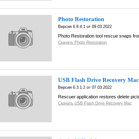
Photo Restoration
Версия 6.8.4.1 от 09.03.2022
Photo Restoration tool rescue snaps f
Скачать Photo Restoration
USB Flash Drive Recovery Mac
Версия 6.3.1.2 от 07.03.2022
Rescuer application restores delete pict
Скачать USB Flash Drive Recovery Mac