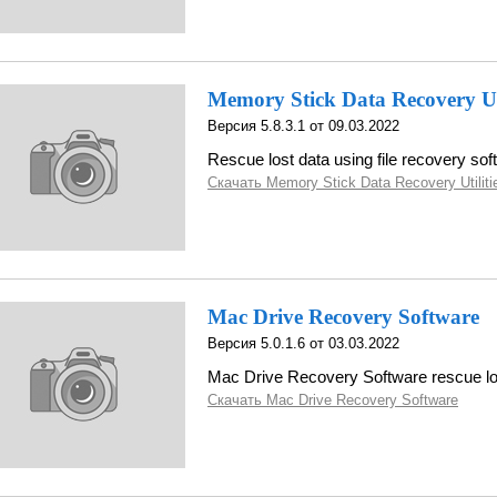
Memory Stick Data Recovery Uti
Версия 5.8.3.1 от 09.03.2022
Rescue lost data using file recovery sof
Скачать Memory Stick Data Recovery Utiliti
Mac Drive Recovery Software
Версия 5.0.1.6 от 03.03.2022
Mac Drive Recovery Software rescue los
Скачать Mac Drive Recovery Software