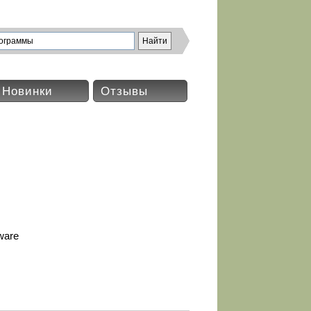
Новинки
Отзывы
ware