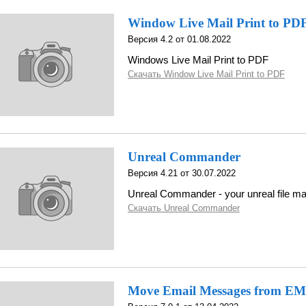
Window Live Mail Print to PD
Версия 4.2 от 01.08.2022
Windows Live Mail Print to PDF
Скачать Window Live Mail Print to PDF
Unreal Commander
Версия 4.21 от 30.07.2022
Unreal Commander - your unreal file m
Скачать Unreal Commander
Move Email Messages from EM