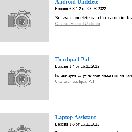
Android Undelete
Версия 6.3.1.2 от 08.03.2022
Software undelete data from android de
Скачать Android Undelete
Touchpad Pal
Версия 1.4 от 16.11.2012
Блокирует случайные нажатия на тач
Скачать Touchpad Pal
Laptop Assistant
Версия 1.8 от 16.11.2012