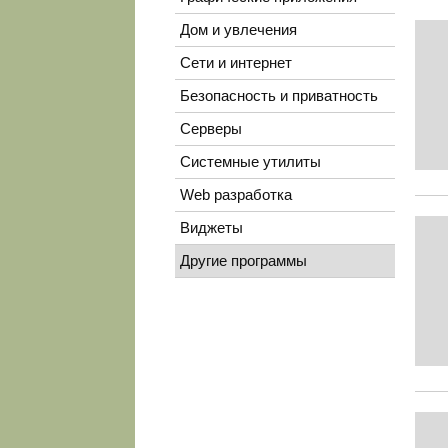
Дом и увлечения
Сети и интернет
Безопасность и приватность
Серверы
Системные утилиты
Web разработка
Виджеты
Другие программы