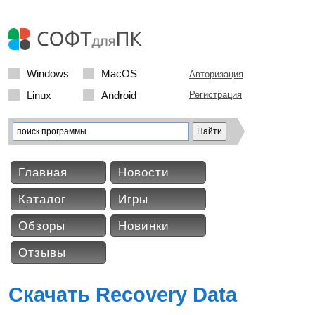
Windows
MacOS
Авторизация
Linux
Android
Регистрация
Главная
Новости
Каталог
Игры
Обзоры
Новинки
Отзывы
Скачать Recovery Data