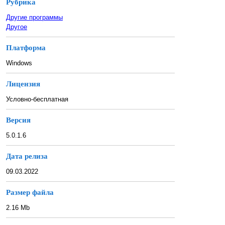
Рубрика
Другие программы
Другое
Платформа
Windows
Лицензия
Условно-бесплатная
Версия
5.0.1.6
Дата релиза
09.03.2022
Размер файла
2.16 Mb