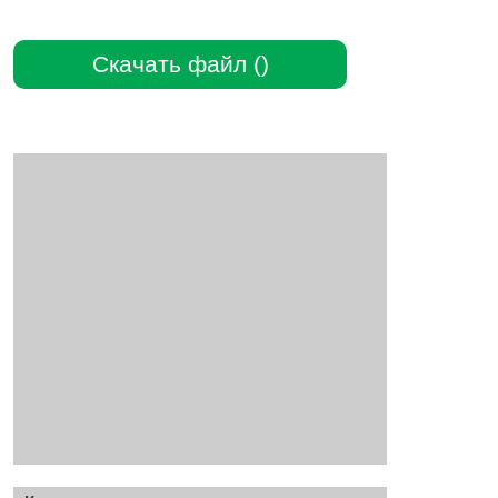
Скачать файл ()