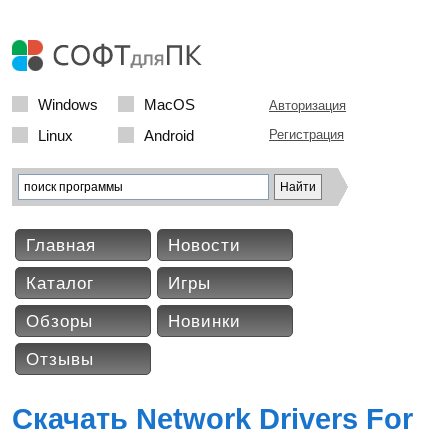
Windows
MacOS
Авторизация
Linux
Android
Регистрация
Главная
Новости
Каталог
Игры
Обзоры
Новинки
Отзывы
Скачать Network Drivers For