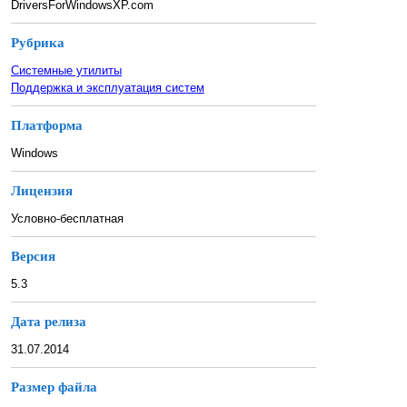
DriversForWindowsXP.com
Рубрика
Системные утилиты
Поддержка и эксплуатация систем
Платформа
Windows
Лицензия
Условно-бесплатная
Версия
5.3
Дата релиза
31.07.2014
Размер файла