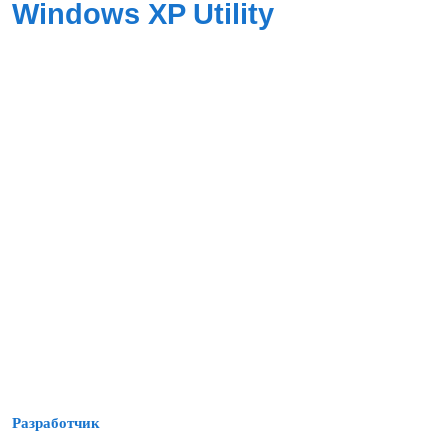
Windows XP Utility
Разработчик