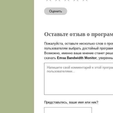
Оценить
Оставьте отзыв о програм
Пожалуйста, оставьте несколько слов о пр
пользователям выбрать достойный программ
Возможно, именно ваше мнение станет реша
скачать
Emsa Bandwidth Monitor
, уверенн
Представьтесь, ваше имя или ник?