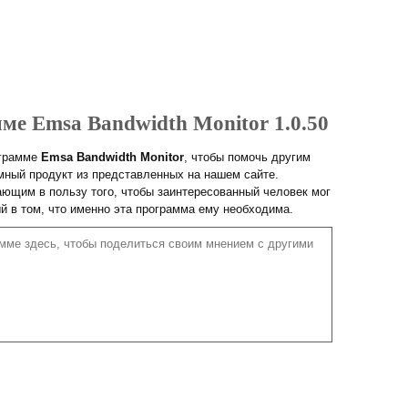
ме Emsa Bandwidth Monitor 1.0.50
ограмме
Emsa Bandwidth Monitor
, чтобы помочь другим
ный продукт из представленных на нашем сайте.
ющим в пользу того, чтобы заинтересованный человек мог
ый в том, что именно эта программа ему необходима.