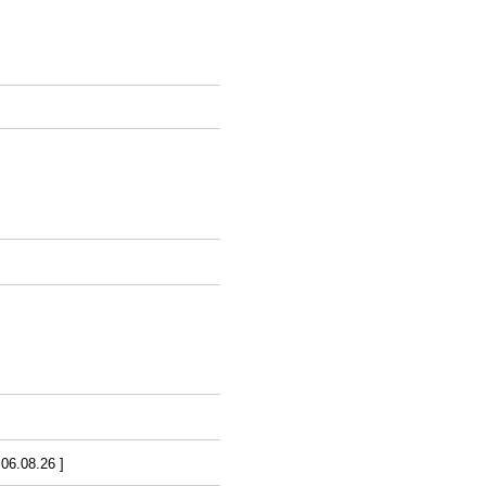
6.08.26 ]