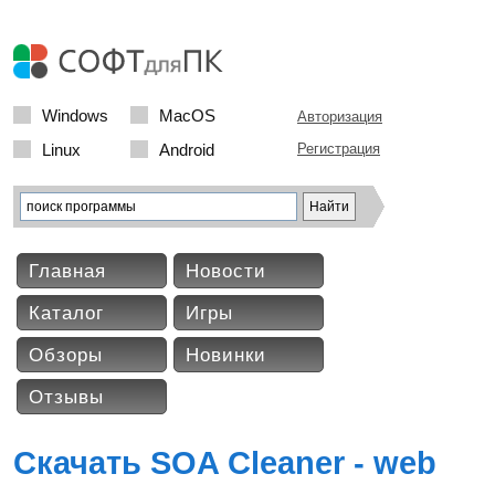
Windows
MacOS
Авторизация
Linux
Android
Регистрация
Главная
Новости
Каталог
Игры
Обзоры
Новинки
Отзывы
Скачать SOA Cleaner - web