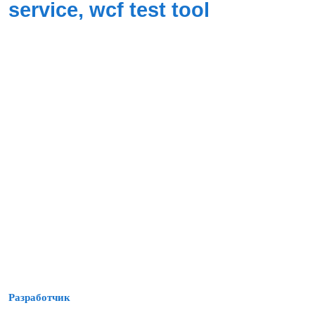
service, wcf test tool
Разработчик