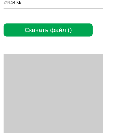
244.14 Kb
Скачать файл ()