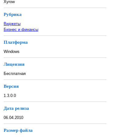
Xyrow
Рубрика
Виджеты
Бизнес и финансы
Платформа
Windows
Лицензия
Бесплатная
Версия
1.3.0.0
Дата релиза
06.04.2010
Размер файла