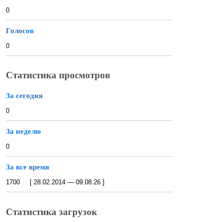
0
Голосов
0
Статистика просмотров
За сегодня
0
За неделю
0
За все время
1700 [ 28.02.2014 — 09.08.26 ]
Статистика загрузок