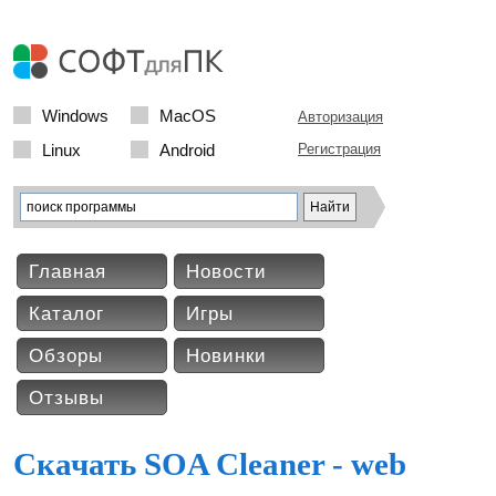
Windows
MacOS
Авторизация
Linux
Android
Регистрация
Главная
Новости
Каталог
Игры
Обзоры
Новинки
Отзывы
Скачать SOA Cleaner - web