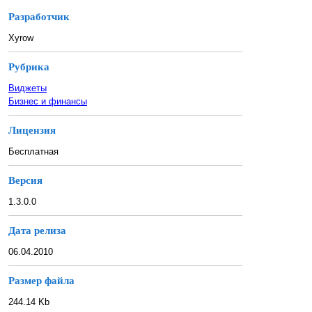
Разработчик
Xyrow
Рубрика
Виджеты
Бизнес и финансы
Лицензия
Бесплатная
Версия
1.3.0.0
Дата релиза
06.04.2010
Размер файла
244.14 Kb