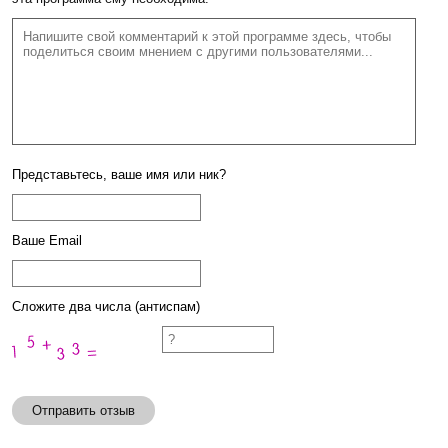
Представьтесь, ваше имя или ник?
Ваше Email
Сложите два числа (антиспам)
Отправить отзыв