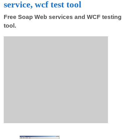
service, wcf test tool
Free Soap Web services and WCF testing
tool.