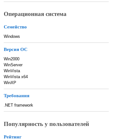
Операционная система
Семейство
Windows
Версия ОС
Win2000
WinServer
WinVista
WinVista x64
WinXP
Требования
.NET framework
Популярность у пользователей
Рейтинг