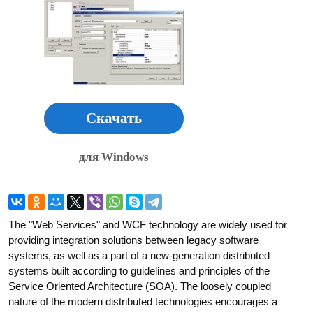
Скачать
для Windows
The "Web Services" and WCF technology are widely used for
providing integration solutions between legacy software
systems, as well as a part of a new-generation distributed
systems built according to guidelines and principles of the
Service Oriented Architecture (SOA). The loosely coupled
nature of the modern distributed technologies encourages a