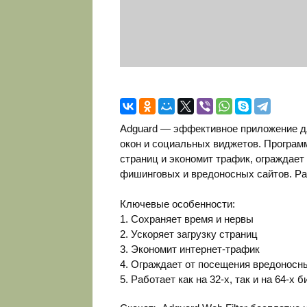
Adguard — эффективное приложение д
окон и социальных виджетов. Программ
страниц и экономит трафик, ограждает
фишинговых и вредоносных сайтов. Ра
Ключевые особенности:
1. Сохраняет время и нервы
2. Ускоряет загрузку страниц
3. Экономит интернет-трафик
4. Ограждает от посещения вредоносн
5. Работает как на 32-х, так и на 64-х