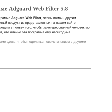
ме Adguard Web Filter 5.8
ограмме
Adguard Web Filter
, чтобы помочь другим
ный продукт из представленных на нашем сайте.
ющим в пользу того, чтобы заинтересованный человек мог
ом, что именно эта программа ему необходима.