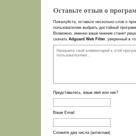
Оставьте отзыв о програм
Пожалуйста, оставьте несколько слов о пр
пользователям выбрать достойный программ
Возможно, именно ваше мнение станет реша
скачать
Adguard Web Filter
, уверенный в т
Представьтесь, ваше имя или ник?
Ваше Email
Сложите два числа (антиспам)