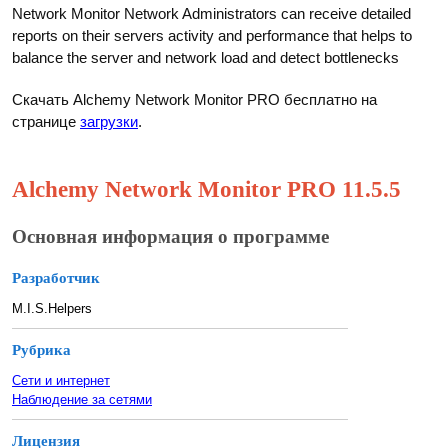
Network Monitor Network Administrators can receive detailed
reports on their servers activity and performance that helps to
balance the server and network load and detect bottlenecks
Скачать Alchemy Network Monitor PRO бесплатно на
странице
загрузки
.
Alchemy Network Monitor PRO 11.5.5
Основная информация о программе
Разработчик
M.I.S.Helpers
Рубрика
Сети и интернет
Наблюдение за сетями
Лицензия