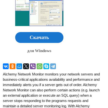
Скачать
для Windows
Alchemy Network Monitor monitors your network servers and
business-critical applications availability and performance and
immediately alerts you if a server gets out of order. Alchemy
Network Monitor can also perform certain actions (e.g. launch
an external application or execute an SQL query) when a
server stops responding to the programs requests and
maintain a detailed server monitoring log. With Alchemy