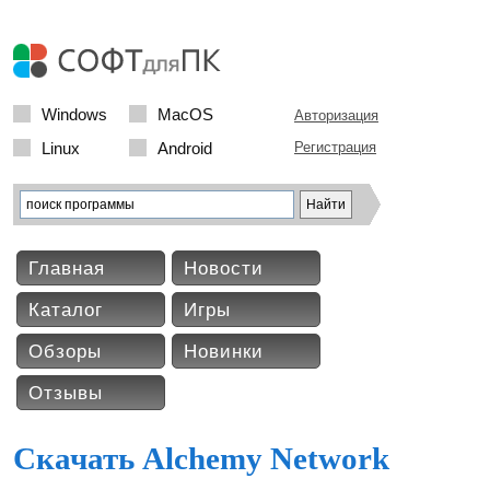
Windows
MacOS
Авторизация
Linux
Android
Регистрация
Главная
Новости
Каталог
Игры
Обзоры
Новинки
Отзывы
Скачать Alchemy Network