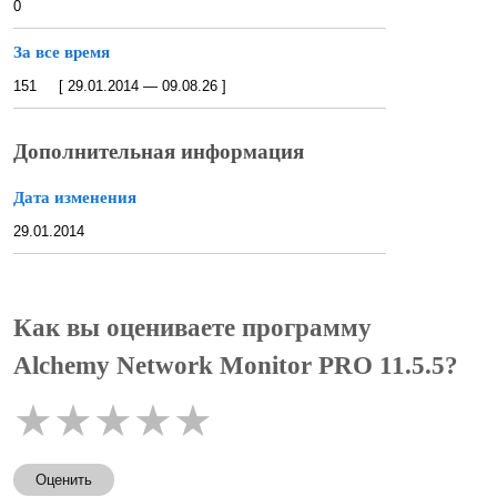
0
За все время
151 [ 29.01.2014 — 09.08.26 ]
Дополнительная информация
Дата изменения
29.01.2014
Как вы оцениваете программу
Alchemy Network Monitor PRO 11.5.5?
★
★
★
★
★
Оценить