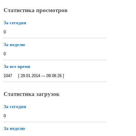
Статистика просмотров
За сегодня
0
За неделю
0
За все время
1047 [ 29.01.2014 — 09.08.26 ]
Статистика загрузок
За сегодня
0
За неделю