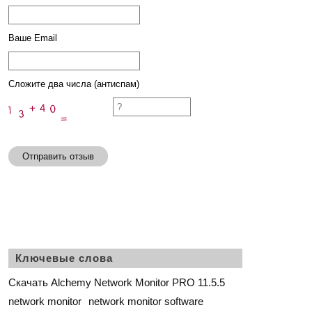
Ваше Email
Сложите два числа (антиспам)
Отправить отзыв
Ключевые слова
Скачать Alchemy Network Monitor PRO 11.5.5
network monitor
network monitor software