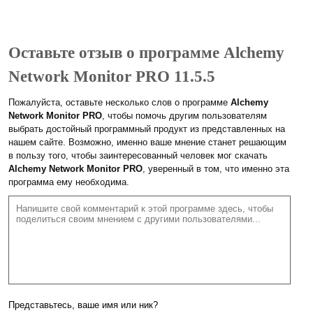
Оставьте отзыв о программе Alchemy
Network Monitor PRO 11.5.5
Пожалуйста, оставьте несколько слов о программе
Alchemy
Network Monitor PRO
, чтобы помочь другим пользователям
выбрать достойный программный продукт из представленных на
нашем сайте. Возможно, именно ваше мнение станет решающим
в пользу того, чтобы заинтересованный человек мог скачать
Alchemy Network Monitor PRO
, уверенный в том, что именно эта
программа ему необходима.
Представьтесь, ваше имя или ник?