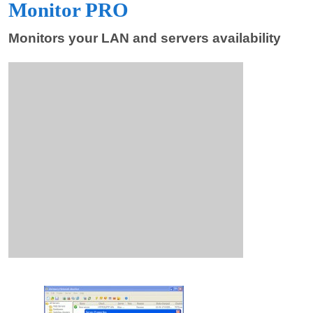
Monitor PRO
Monitors your LAN and servers availability