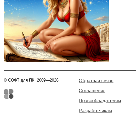
© СОФТ для ПК, 2009—2026
Обратная связь
Соглашение
Правообладателям
Разработчикам