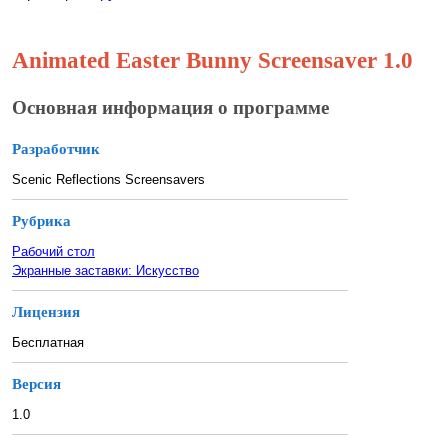
Animated Easter Bunny Screensaver 1.0
Основная информация о программе
Разработчик
Scenic Reflections Screensavers
Рубрика
Рабочий стол
Экранные заставки: Искусство
Лицензия
Бесплатная
Версия
1.0