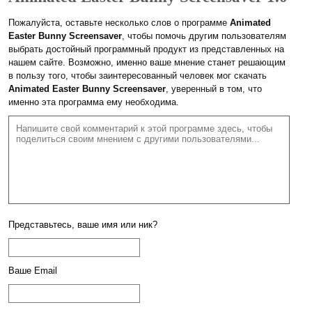
Пожалуйста, оставьте несколько слов о программе
Animated
Easter Bunny Screensaver
, чтобы помочь другим пользователям
выбрать достойный программный продукт из представленных на
нашем сайте. Возможно, именно ваше мнение станет решающим
в пользу того, чтобы заинтересованный человек мог скачать
Animated Easter Bunny Screensaver
, уверенный в том, что
именно эта программа ему необходима.
Представьтесь, ваше имя или ник?
Ваше Email