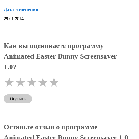
Дата изменения
29.01.2014
Как вы оцениваете программу
Animated Easter Bunny Screensaver
1.0?
★
★
★
★
★
Оценить
Оставьте отзыв о программе
Animated Easter Bunny Screensaver 1.0