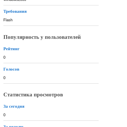
Требования
Flash
Популярность у пользователей
Рейтинг
0
Голосов
0
Статистика просмотров
За сегодня
0
За неделю