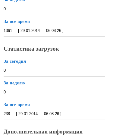
0
За все время
1361 [ 29.01.2014 — 06.08.26 ]
Статистика загрузок
За сегодня
0
За неделю
0
За все время
238 [ 29.01.2014 — 06.08.26 ]
Дополнительная информация