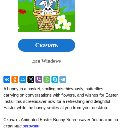
Скачать
для Windows
A bunny in a basket, smiling mischievously, butterflies
carrying on conversations with flowers, and wishes for Easter.
Install this screensaver now for a refreshing and delightful
Easter while the bunny smiles at you from your desktop.
Скачать Animated Easter Bunny Screensaver бесплатно на
странице
загрузки
.