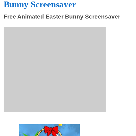
Bunny Screensaver
Free Animated Easter Bunny Screensaver