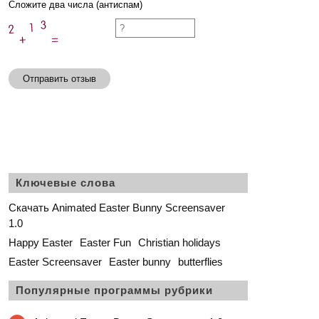
Сложите два числа (антиспам)
Отправить отзыв
Ключевые слова
Скачать Animated Easter Bunny Screensaver
1.0
Happy Easter
Easter Fun
Christian holidays
Easter Screensaver
Easter bunny
butterflies
Популярные программы рубрики