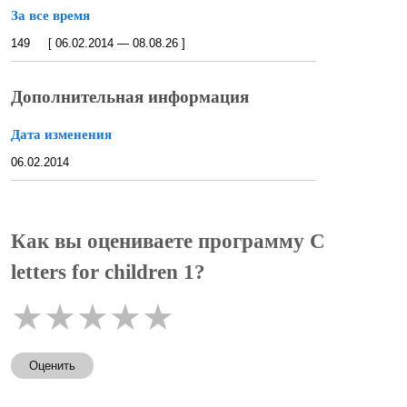
За все время
149 [ 06.02.2014 — 08.08.26 ]
Дополнительная информация
Дата изменения
06.02.2014
Как вы оцениваете программу C
letters for children 1?
★
★
★
★
★
Оценить