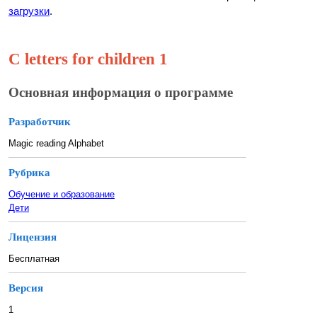
загрузки
.
C letters for children 1
Основная информация о программе
Разработчик
Magic reading Alphabet
Рубрика
Обучение и образование
Дети
Лицензия
Бесплатная
Версия
1