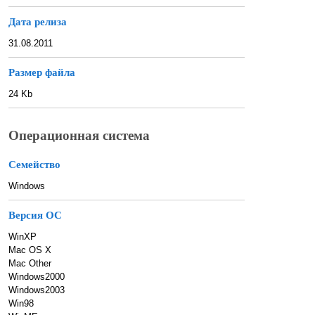
Дата релиза
31.08.2011
Размер файла
24 Kb
Операционная система
Семейство
Windows
Версия ОС
WinXP
Mac OS X
Mac Other
Windows2000
Windows2003
Win98