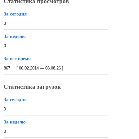
Статистика просмотров
За сегодня
0
За неделю
0
За все время
867 [ 06.02.2014 — 08.08.26 ]
Статистика загрузок
За сегодня
0
За неделю
0