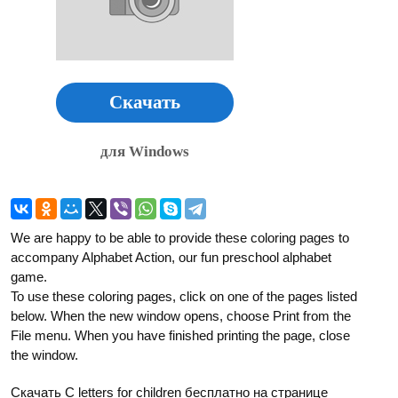
Скачать
для Windows
We are happy to be able to provide these coloring pages to
accompany Alphabet Action, our fun preschool alphabet
game.
To use these coloring pages, click on one of the pages listed
below. When the new window opens, choose Print from the
File menu. When you have finished printing the page, close
the window.
Скачать C letters for children бесплатно на странице