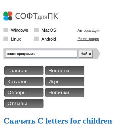
Windows
MacOS
Авторизация
Linux
Android
Регистрация
Главная
Новости
Каталог
Игры
Обзоры
Новинки
Отзывы
Скачать C letters for children