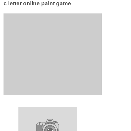
c letter online paint game