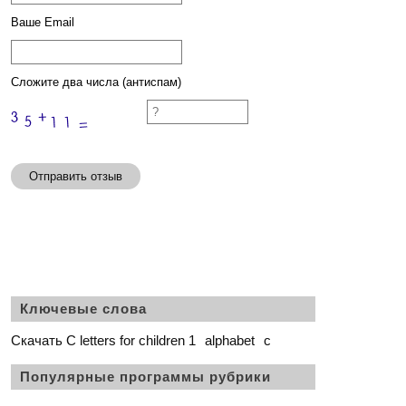
Ваше Email
Сложите два числа (антиспам)
Отправить отзыв
Ключевые слова
Скачать C letters for children 1
alphabet
c
Популярные программы рубрики