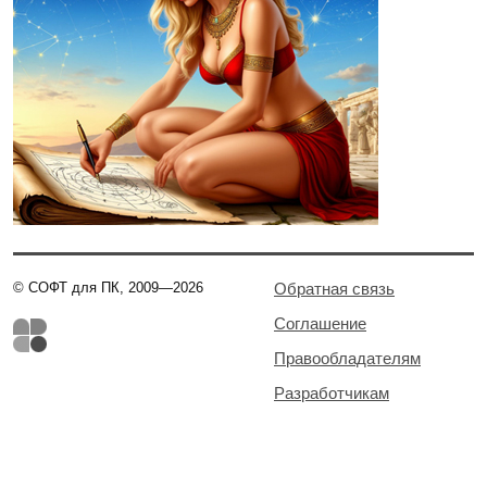
© СОФТ для ПК, 2009—2026
Обратная связь
Соглашение
Правообладателям
Разработчикам