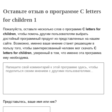
Оставьте отзыв о программе C letters
for children 1
Пожалуйста, оставьте несколько слов о программе
C letters for
children
, чтобы помочь другим пользователям выбрать
достойный программный продукт из представленных на нашем
сайте. Возможно, именно ваше мнение станет решающим в
пользу того, чтобы заинтересованный человек мог скачать
C
letters for children
, уверенный в том, что именно эта программа
ему необходима.
Представьтесь, ваше имя или ник?