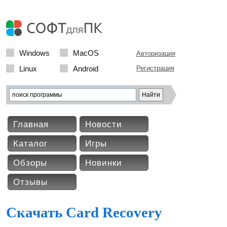
Windows
MacOS
Авторизация
Linux
Android
Регистрация
Главная
Новости
Каталог
Игры
Обзоры
Новинки
Отзывы
Скачать Card Recovery