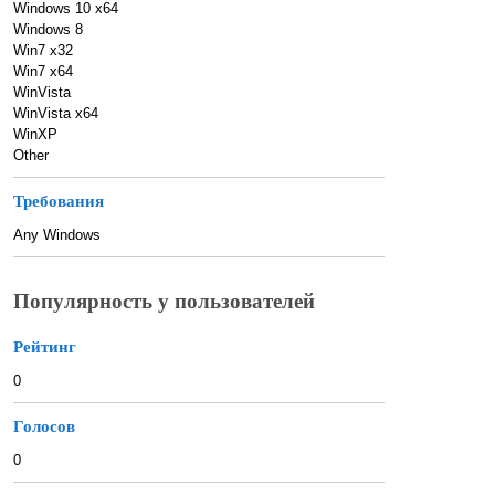
Windows 10 x64
Windows 8
Win7 x32
Win7 x64
WinVista
WinVista x64
WinXP
Other
Требования
Any Windows
Популярность у пользователей
Рейтинг
0
Голосов
0