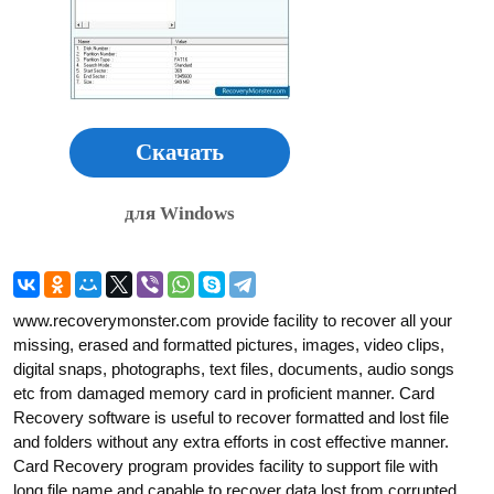
Скачать
для Windows
www.recoverymonster.com provide facility to recover all your
missing, erased and formatted pictures, images, video clips,
digital snaps, photographs, text files, documents, audio songs
etc from damaged memory card in proficient manner. Card
Recovery software is useful to recover formatted and lost file
and folders without any extra efforts in cost effective manner.
Card Recovery program provides facility to support file with
long file name and capable to recover data lost from corrupted