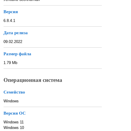
Версия
6.8.4.1
Дата релиза
09.02.2022
Размер файла
1.79 Mb
Операционная система
Семейство
Windows
Версия ОС
Windows 11
Windows 10