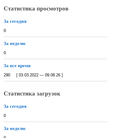
Статистика просмотров
За сегодня
0
За неделю
0
За все время
290 [ 03.03.2022 — 09.08.26 ]
Статистика загрузок
За сегодня
0
За неделю
0