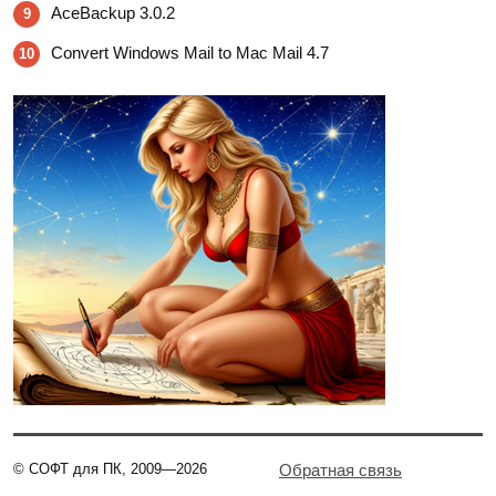
AceBackup 3.0.2
9
Convert Windows Mail to Mac Mail 4.7
10
© СОФТ для ПК, 2009—2026
Обратная связь