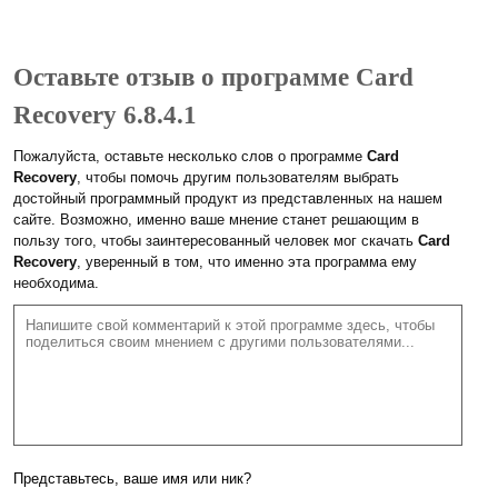
Оставьте отзыв о программе Card
Recovery 6.8.4.1
Пожалуйста, оставьте несколько слов о программе
Card
Recovery
, чтобы помочь другим пользователям выбрать
достойный программный продукт из представленных на нашем
сайте. Возможно, именно ваше мнение станет решающим в
пользу того, чтобы заинтересованный человек мог скачать
Card
Recovery
, уверенный в том, что именно эта программа ему
необходима.
Представьтесь, ваше имя или ник?