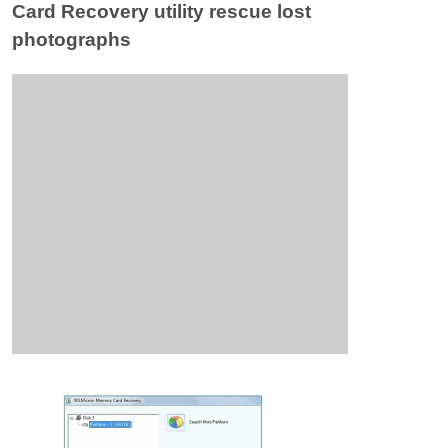
Card Recovery utility rescue lost
photographs