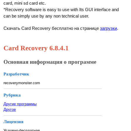
card, mini sd card etc.
*Recovery software is easy to use with Its GUI interface and
can be simply use by any non technical user.
Скачать Card Recovery бесплатно на странице
загрузки
.
Card Recovery 6.8.4.1
Основная информация о программе
Разработчик
recoverymonster.com
Рубрика
Другие программы
Другое
Лицензия
Условно-бесплатная