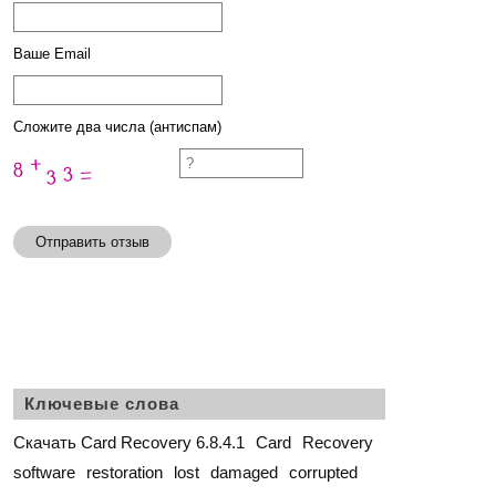
Ваше Email
Сложите два числа (антиспам)
Отправить отзыв
Ключевые слова
Скачать Card Recovery 6.8.4.1
Card
Recovery
software
restoration
lost
damaged
corrupted