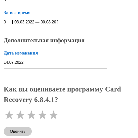
За все время
0 [ 03.03.2022 — 09.08.26 ]
Дополнительная информация
Дата изменения
14.07.2022
Как вы оцениваете программу Card
Recovery 6.8.4.1?
★
★
★
★
★
Оценить