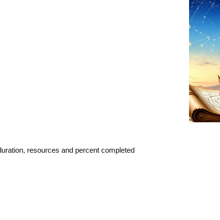
: duration, resources and percent completed