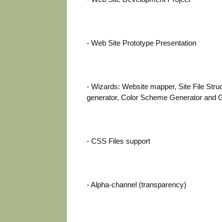
- Web Site Prototype Presentation
- Wizards: Website mapper, Site File Struc
generator, Color Scheme Generator and G
- CSS Files support
- Alpha-channel (transparency)