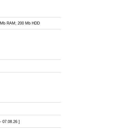
28Mb RAM; 200 Mb HDD
07.08.26 ]