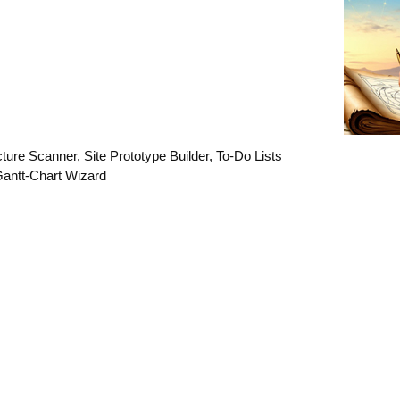
ture Scanner, Site Prototype Builder, To-Do Lists
antt-Chart Wizard