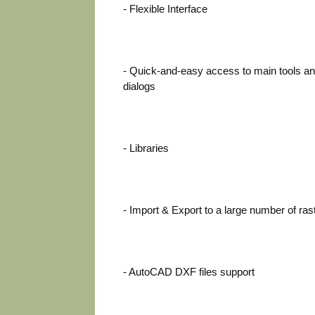
- Flexible Interface
- Quick-and-easy access to main tools and
dialogs
- Libraries
- Import & Export to a large number of ras
- AutoCAD DXF files support