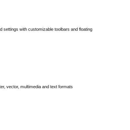
 settings with customizable toolbars and floating
ter, vector, multimedia and text formats