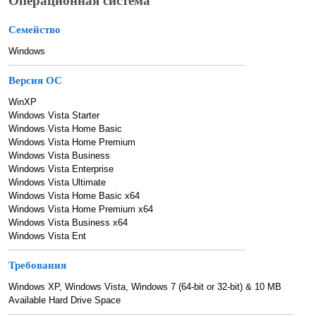
Операционная система
Семейство
Windows
Версия ОС
WinXP
Windows Vista Starter
Windows Vista Home Basic
Windows Vista Home Premium
Windows Vista Business
Windows Vista Enterprise
Windows Vista Ultimate
Windows Vista Home Basic x64
Windows Vista Home Premium x64
Windows Vista Business x64
Windows Vista Ent
Требования
Windows XP, Windows Vista, Windows 7 (64-bit or 32-bit) & 10 MB
Available Hard Drive Space