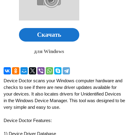
Скачать
для Windows
Device Doctor scans your Windows computer hardware and
checks to see if there are new driver updates available for
your devices. It also locates drivers for Unidentified Devices
in the Windows Device Manager. This tool was designed to be
very simple and easy to use.
Device Doctor Features:
1) Device Driver Database