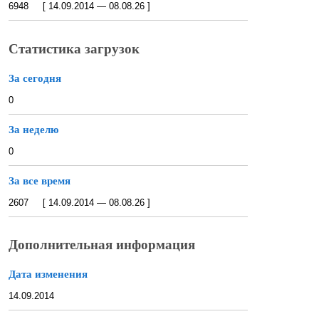
6948 [ 14.09.2014 — 08.08.26 ]
Статистика загрузок
За сегодня
0
За неделю
0
За все время
2607 [ 14.09.2014 — 08.08.26 ]
Дополнительная информация
Дата изменения
14.09.2014