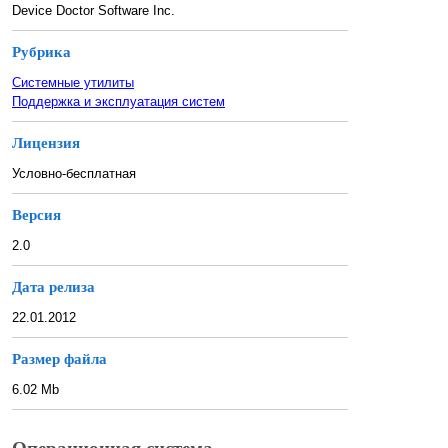
Device Doctor Software Inc.
Рубрика
Системные утилиты
Поддержка и эксплуатация систем
Лицензия
Условно-бесплатная
Версия
2.0
Дата релиза
22.01.2012
Размер файла
6.02 Mb