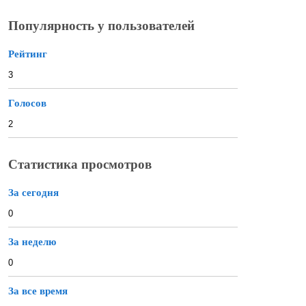
Популярность у пользователей
Рейтинг
3
Голосов
2
Статистика просмотров
За сегодня
0
За неделю
0
За все время