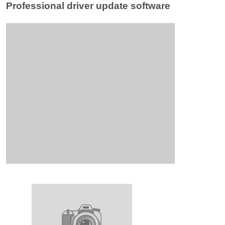
Professional driver update software