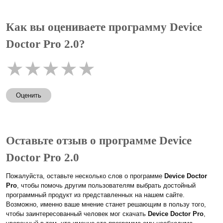
Как вы оцениваете программу Device
Doctor Pro 2.0?
★
★
★
★
★
Оценить
Оставьте отзыв о программе Device
Doctor Pro 2.0
Пожалуйста, оставьте несколько слов о программе
Device Doctor
Pro
, чтобы помочь другим пользователям выбрать достойный
программный продукт из представленных на нашем сайте.
Возможно, именно ваше мнение станет решающим в пользу того,
чтобы заинтересованный человек мог скачать
Device Doctor Pro
,