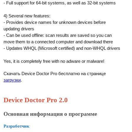
- Full support for 64-bit systems, as well as 32-bit systems
4) Several new features:
- Provides device names for unknown devices before
updating drivers
- Can be used offline: scan results are saved so you can
move them to a connected computer and download there
- Updates WHQL (Microsoft certified) and non-WHQL drivers
Yes, it is completely free with no adware or malware!
Скачать Device Doctor Pro бесплатно на странице
загрузки
.
Device Doctor Pro 2.0
Основная информация о программе
Разработчик