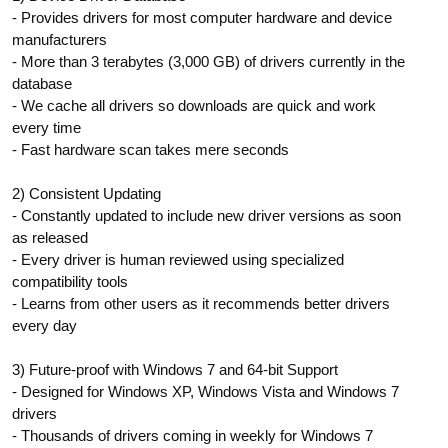
- Provides drivers for most computer hardware and device
manufacturers
- More than 3 terabytes (3,000 GB) of drivers currently in the
database
- We cache all drivers so downloads are quick and work
every time
- Fast hardware scan takes mere seconds
2) Consistent Updating
- Constantly updated to include new driver versions as soon
as released
- Every driver is human reviewed using specialized
compatibility tools
- Learns from other users as it recommends better drivers
every day
3) Future-proof with Windows 7 and 64-bit Support
- Designed for Windows XP, Windows Vista and Windows 7
drivers
- Thousands of drivers coming in weekly for Windows 7