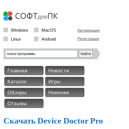
Windows
MacOS
Авторизация
Linux
Android
Регистрация
Главная
Новости
Каталог
Игры
Обзоры
Новинки
Отзывы
Скачать Device Doctor Pro