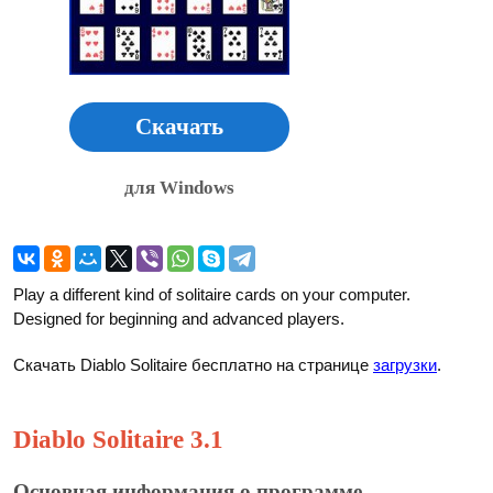
Скачать
для Windows
Play a different kind of solitaire cards on your computer.
Designed for beginning and advanced players.
Скачать Diablo Solitaire бесплатно на странице
загрузки
.
Diablo Solitaire 3.1
Основная информация о программе