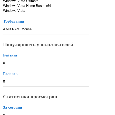
Windows Vista Ultimate
Windows Vista Home Basic x64
Windows Vista
Требования
4 MB RAM, Mouse
Популярность у пользователей
Рейтинг
0
Голосов
0
Статистика просмотров
За сегодня