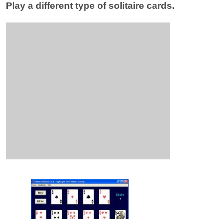
Play a different type of solitaire cards.