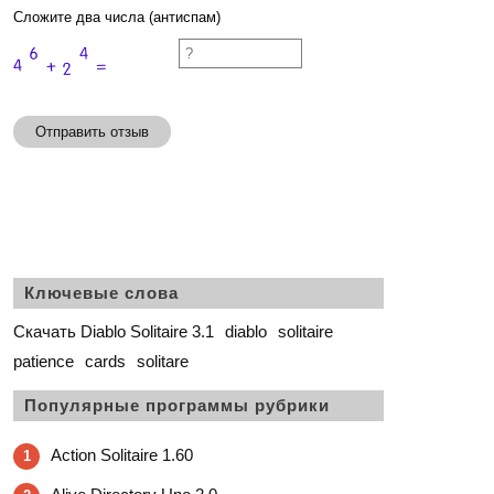
Сложите два числа (антиспам)
Отправить отзыв
Ключевые слова
Скачать Diablo Solitaire 3.1
diablo
solitaire
patience
cards
solitare
Популярные программы рубрики
Action Solitaire 1.60
1