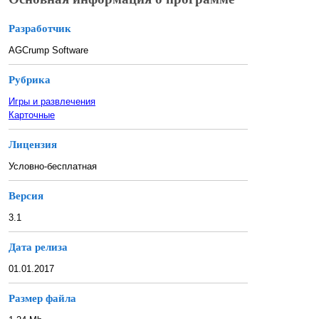
Разработчик
AGCrump Software
Рубрика
Игры и развлечения
Карточные
Лицензия
Условно-бесплатная
Версия
3.1
Дата релиза
01.01.2017
Размер файла