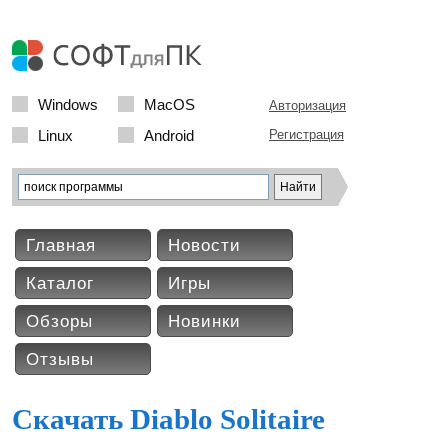
Windows
MacOS
Авторизация
Linux
Android
Регистрация
Главная
Новости
Каталог
Игры
Обзоры
Новинки
Отзывы
Скачать Diablo Solitaire