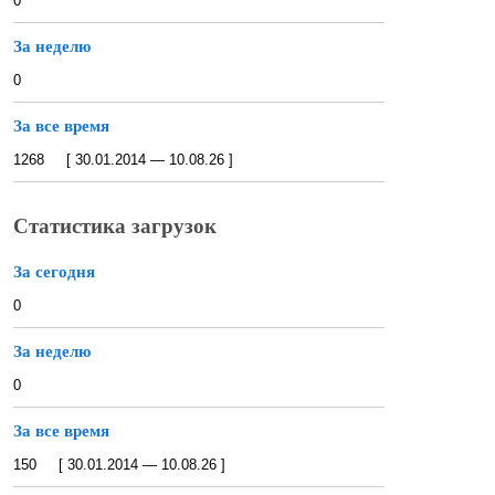
0
За неделю
0
За все время
1268 [ 30.01.2014 — 10.08.26 ]
Статистика загрузок
За сегодня
0
За неделю
0
За все время
150 [ 30.01.2014 — 10.08.26 ]