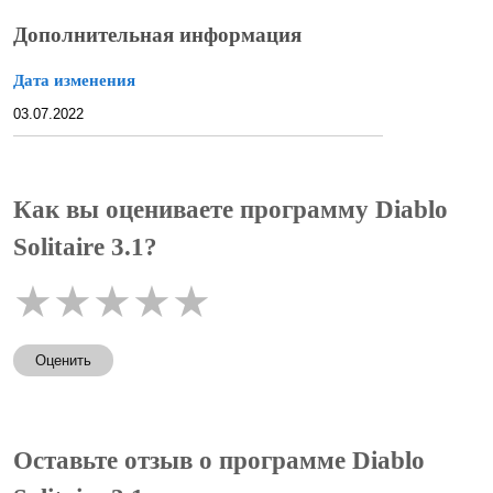
Дополнительная информация
Дата изменения
03.07.2022
Как вы оцениваете программу Diablo
Solitaire 3.1?
★
★
★
★
★
Оценить
Оставьте отзыв о программе Diablo