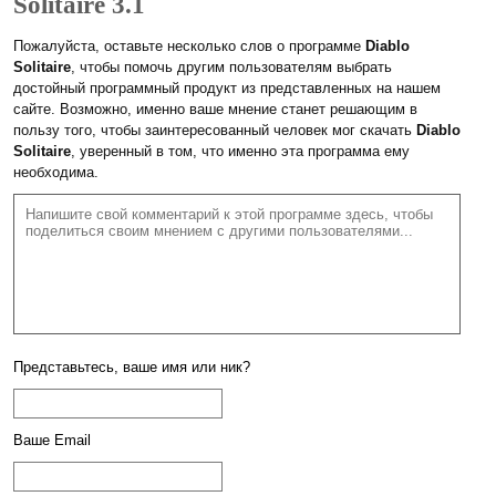
Solitaire 3.1
Пожалуйста, оставьте несколько слов о программе
Diablo
Solitaire
, чтобы помочь другим пользователям выбрать
достойный программный продукт из представленных на нашем
сайте. Возможно, именно ваше мнение станет решающим в
пользу того, чтобы заинтересованный человек мог скачать
Diablo
Solitaire
, уверенный в том, что именно эта программа ему
необходима.
Представьтесь, ваше имя или ник?
Ваше Email