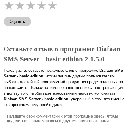
★
★
★
★
★
Оценить
Оставьте отзыв о программе Diafaan
SMS Server - basic edition 2.1.5.0
Пожалуйста, оставьте несколько слов о программе
Diafaan SMS
Server - basic edition
, чтобы помочь другим пользователям
выбрать достойный программный продукт из представленных на
нашем сайте. Возможно, именно ваше мнение станет решающим
в пользу того, чтобы заинтересованный человек мог скачать
Diafaan SMS Server - basic edition
, уверенный в том, что именно
эта программа ему необходима.