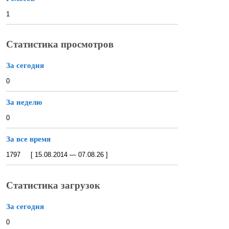
1
Статистика просмотров
За сегодня
0
За неделю
0
За все время
1797 [ 15.08.2014 — 07.08.26 ]
Статистика загрузок
За сегодня
0