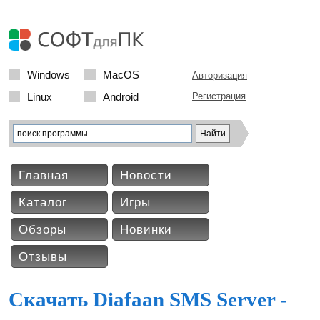
Windows
MacOS
Авторизация
Linux
Android
Регистрация
Главная
Новости
Каталог
Игры
Обзоры
Новинки
Отзывы
Скачать Diafaan SMS Server -