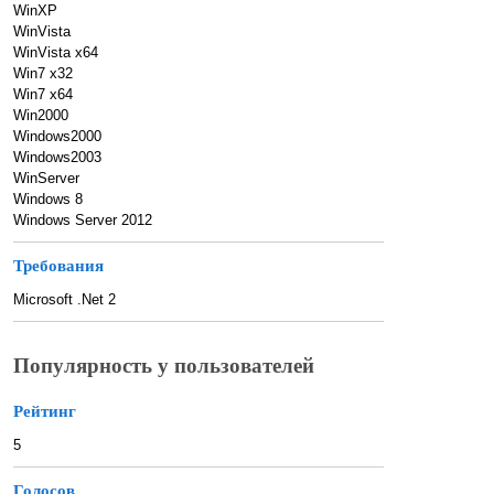
WinXP
WinVista
WinVista x64
Win7 x32
Win7 x64
Win2000
Windows2000
Windows2003
WinServer
Windows 8
Windows Server 2012
Требования
Microsoft .Net 2
Популярность у пользователей
Рейтинг
5
Голосов