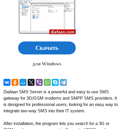
Скачать
для Windows
Diafaan SMS Server is a powerful and easy to use SMS
gateway for 3G/GSM modems and SMPP SMS providers. It
is designed for professional users, looking for an easy way to
integrate two-way SMS into their IT system.
After installation, the program lets you search for a 3G or