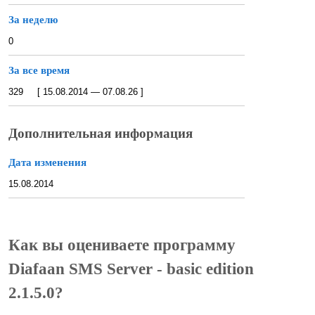
За неделю
0
За все время
329 [ 15.08.2014 — 07.08.26 ]
Дополнительная информация
Дата изменения
15.08.2014
Как вы оцениваете программу
Diafaan SMS Server - basic edition
2.1.5.0?