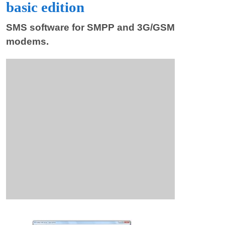
basic edition
SMS software for SMPP and 3G/GSM
modems.