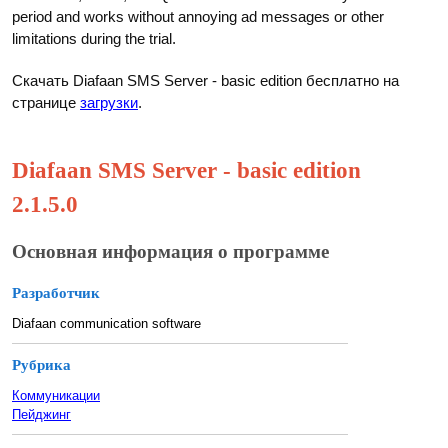
period and works without annoying ad messages or other
limitations during the trial.
Скачать Diafaan SMS Server - basic edition бесплатно на
странице
загрузки
.
Diafaan SMS Server - basic edition
2.1.5.0
Основная информация о программе
Разработчик
Diafaan communication software
Рубрика
Коммуникации
Пейджинг