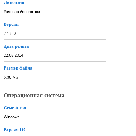
Лицензия
Условно-бесплатная
Версия
2.1.5.0
Дата релиза
22.05.2014
Размер файла
6.38 Mb
Операционная система
Семейство
Windows
Версия ОС