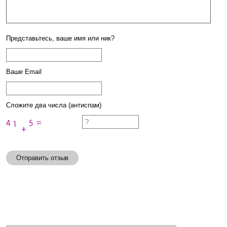
Представьтесь, ваше имя или ник?
Ваше Email
Сложите два числа (антиспам)
Отправить отзыв