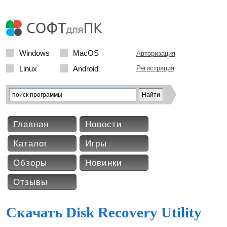
Windows
MacOS
Авторизация
Linux
Android
Регистрация
Главная
Новости
Каталог
Игры
Обзоры
Новинки
Отзывы
Скачать Disk Recovery Utility