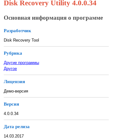
Disk Recovery Utility 4.0.0.34
Основная информация о программе
Разработчик
Disk Recovery Tool
Рубрика
Другие программы
Другое
Лицензия
Демо-версия
Версия
4.0.0.34
Дата релиза
14.03.2017