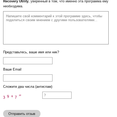
Recovery Utility
, уверенный в том, что именно эта программа ему
необходима.
Представьтесь, ваше имя или ник?
Ваше Email
Сложите два числа (антиспам)
Отправить отзыв