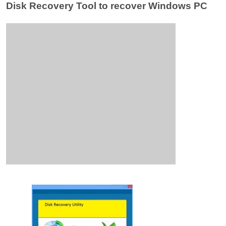
Disk Recovery Tool to recover Windows PC