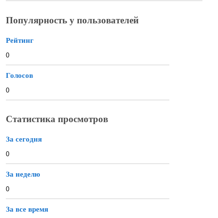
Популярность у пользователей
Рейтинг
0
Голосов
0
Статистика просмотров
За сегодня
0
За неделю
0
За все время