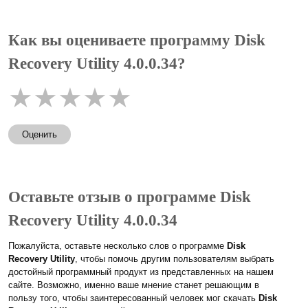
Как вы оцениваете программу Disk
Recovery Utility 4.0.0.34?
★
★
★
★
★
Оценить
Оставьте отзыв о программе Disk
Recovery Utility 4.0.0.34
Пожалуйста, оставьте несколько слов о программе
Disk
Recovery Utility
, чтобы помочь другим пользователям выбрать
достойный программный продукт из представленных на нашем
сайте. Возможно, именно ваше мнение станет решающим в
пользу того, чтобы заинтересованный человек мог скачать
Disk