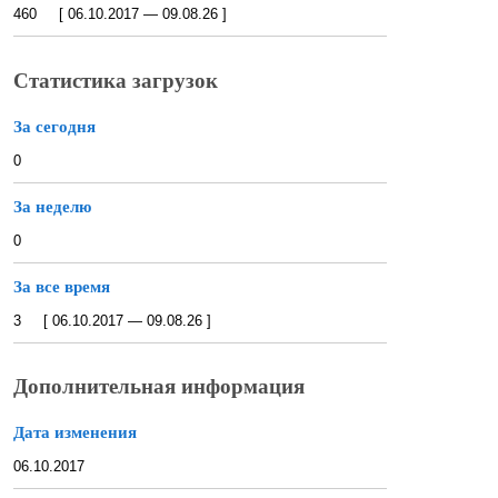
460 [ 06.10.2017 — 09.08.26 ]
Статистика загрузок
За сегодня
0
За неделю
0
За все время
3 [ 06.10.2017 — 09.08.26 ]
Дополнительная информация
Дата изменения
06.10.2017