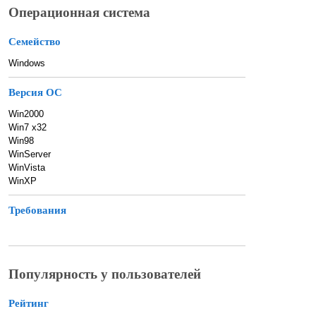
Операционная система
Семейство
Windows
Версия ОС
Win2000
Win7 x32
Win98
WinServer
WinVista
WinXP
Требования
Популярность у пользователей
Рейтинг