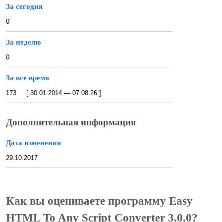
За сегодня
0
За неделю
0
За все время
173 [ 30.01.2014 — 07.08.26 ]
Дополнительная информация
Дата изменения
29.10.2017
Как вы оцениваете программу Easy
HTML To Any Script Converter 3.0.0?