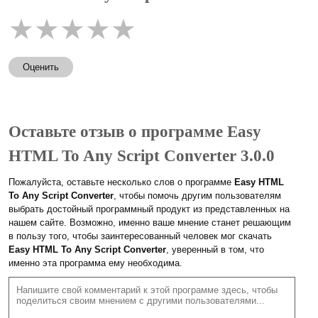
★
★
★
★
★
Оценить
Оставьте отзыв о программе Easy
HTML To Any Script Converter 3.0.0
Пожалуйста, оставьте несколько слов о программе
Easy HTML
To Any Script Converter
, чтобы помочь другим пользователям
выбрать достойный программный продукт из представленных на
нашем сайте. Возможно, именно ваше мнение станет решающим
в пользу того, чтобы заинтересованный человек мог скачать
Easy HTML To Any Script Converter
, уверенный в том, что
именно эта программа ему необходима.