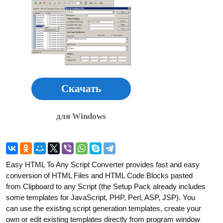
Скачать
для Windows
Easy HTML To Any Script Converter provides fast and easy
conversion of HTML Files and HTML Code Blocks pasted
from Clipboard to any Script (the Setup Pack already includes
some templates for JavaScript, PHP, Perl, ASP, JSP). You
can use the existing script generation templates, create your
own or edit existing templates directly from program window