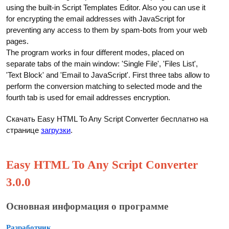
using the built-in Script Templates Editor. Also you can use it
for encrypting the email addresses with JavaScript for
preventing any access to them by spam-bots from your web
pages.
The program works in four different modes, placed on
separate tabs of the main window: 'Single File', 'Files List',
'Text Block' and 'Email to JavaScript'. First three tabs allow to
perform the conversion matching to selected mode and the
fourth tab is used for email addresses encryption.
Скачать Easy HTML To Any Script Converter бесплатно на
странице
загрузки
.
Easy HTML To Any Script Converter
3.0.0
Основная информация о программе
Разработчик