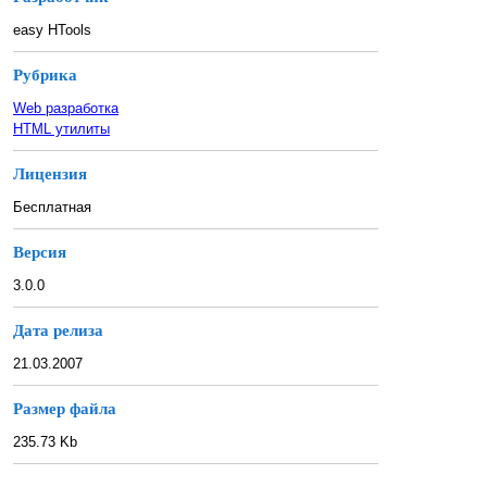
easy HTools
Рубрика
Web разработка
HTML утилиты
Лицензия
Бесплатная
Версия
3.0.0
Дата релиза
21.03.2007
Размер файла
235.73 Kb