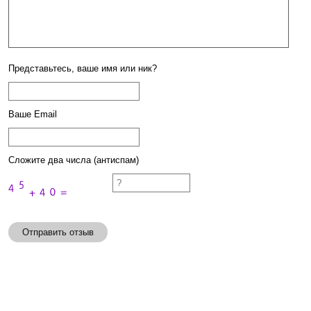
Представьтесь, ваше имя или ник?
Ваше Email
Сложите два числа (антиспам)
Отправить отзыв