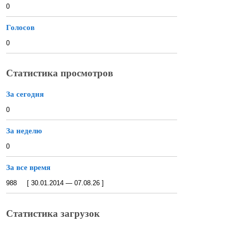
0
Голосов
0
Статистика просмотров
За сегодня
0
За неделю
0
За все время
988 [ 30.01.2014 — 07.08.26 ]
Статистика загрузок