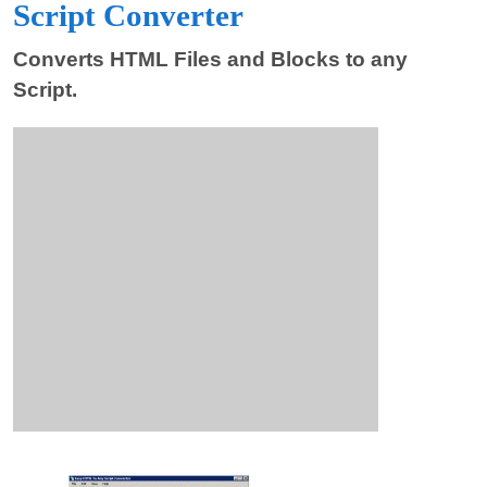
Script Converter
Converts HTML Files and Blocks to any
Script.