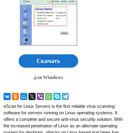
Скачать
для Windows
eScan for Linux Servers is the first reliable virus scanning
software for servers running on Linux operating systems. It
offers a complete and secure anti-virus security solution. With
the increased penetration of Linux as an alternate operating
system for desktops, attacks on Linux based machines has