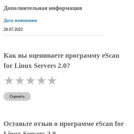
Дополнительная информация
Дата изменения
28.07.2022
Как вы оцениваете программу eScan
for Linux Servers 2.0?
★
★
★
★
★
Оценить
Оставьте отзыв о программе eScan for
Linux Servers 2.0