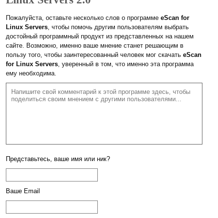
Пожалуйста, оставьте несколько слов о программе
eScan for
Linux Servers
, чтобы помочь другим пользователям выбрать
достойный программный продукт из представленных на нашем
сайте. Возможно, именно ваше мнение станет решающим в
пользу того, чтобы заинтересованный человек мог скачать
eScan
for Linux Servers
, уверенный в том, что именно эта программа
ему необходима.
Представьтесь, ваше имя или ник?
Ваше Email