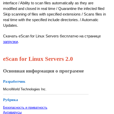
interface / Ability to scan files automatically as they are
modified and closed in real time / Quarantine the infected filed
Skip scanning of files with specified extensions / Scans files in
real time with the specified include directories. / Automatic
Updates.
Скачать eScan for Linux Servers бесплатно на странице
загрузки
.
eScan for Linux Servers 2.0
Основная информация о программе
Разработчик
MicroWorld Technologies Inc.
Рубрика
Безопасность и приватность
Антивирусы