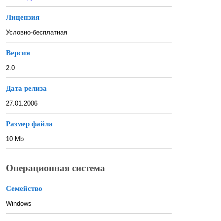
Лицензия
Условно-бесплатная
Версия
2.0
Дата релиза
27.01.2006
Размер файла
10 Mb
Операционная система
Семейство
Windows