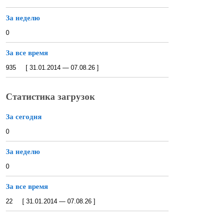
За неделю
0
За все время
935 [ 31.01.2014 — 07.08.26 ]
Статистика загрузок
За сегодня
0
За неделю
0
За все время
22 [ 31.01.2014 — 07.08.26 ]