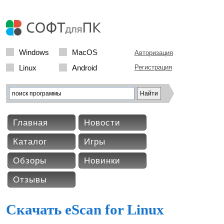
Windows
MacOS
Авторизация
Linux
Android
Регистрация
Главная
Новости
Каталог
Игры
Обзоры
Новинки
Отзывы
Скачать eScan for Linux