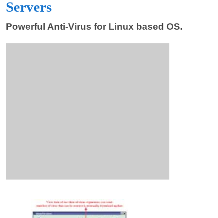
Servers
Powerful Anti-Virus for Linux based OS.