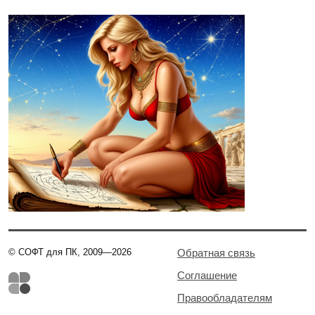
© СОФТ для ПК, 2009—2026
Обратная связь
Соглашение
Правообладателям