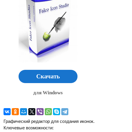
Скачать
для Windows
Графический редактор для создания иконок.
Ключевые возможности: