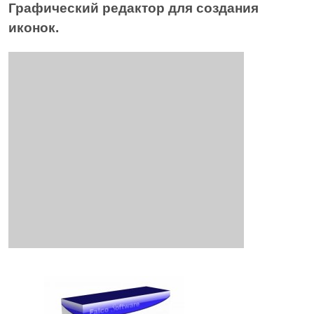
Графический редактор для создания
иконок.