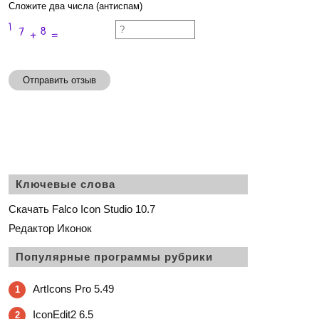
Сложите два числа (антиспам)
Отправить отзыв
Ключевые слова
Скачать Falco Icon Studio 10.7
Редактор Иконок
Популярные программы рубрики
ArtIcons Pro 5.49
1
IconEdit2 6.5
2