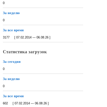
0
За неделю
0
За все время
3177 [ 07.02.2014 — 06.08.26 ]
Статистика загрузок
За сегодня
0
За неделю
0
За все время
602 [ 07.02.2014 — 06.08.26 ]