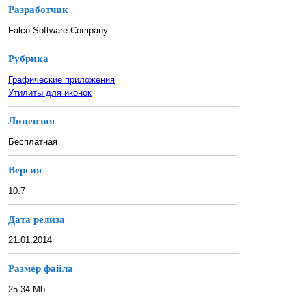
Разработчик
Falco Software Company
Рубрика
Графические приложения
Утилиты для иконок
Лицензия
Бесплатная
Версия
10.7
Дата релиза
21.01.2014
Размер файла
25.34 Mb