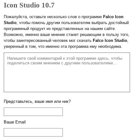
Icon Studio 10.7
Пожалуйста, оставьте несколько слов о программе
Falco Icon
Studio
, чтобы помочь другим пользователям выбрать достойный
программный продукт из представленных на нашем сайте.
Возможно, именно ваше мнение станет решающим в пользу того,
чтобы заинтересованный человек мог скачать
Falco Icon Studio
,
уверенный в том, что именно эта программа ему необходима.
Представьтесь, ваше имя или ник?
Ваше Email