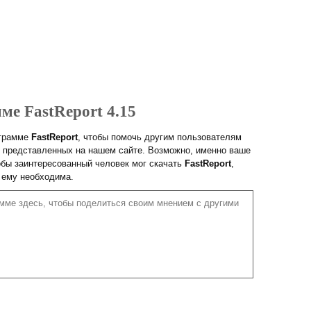
ме FastReport 4.15
ограмме
FastReport
, чтобы помочь другим пользователям
 представленных на нашем сайте. Возможно, именно ваше
обы заинтересованный человек мог скачать
FastReport
,
 ему необходима.