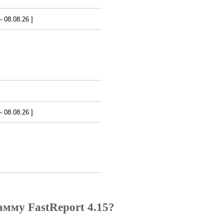
08.08.26 ]
08.08.26 ]
амму FastReport 4.15?