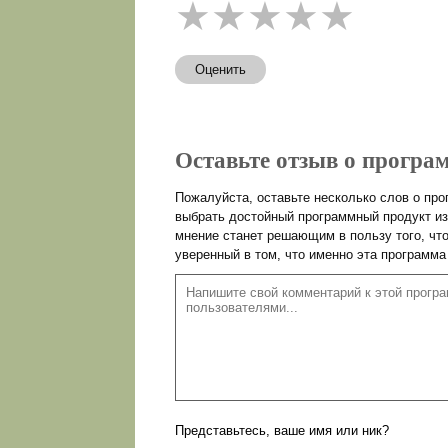
★
★
★
★
★
Оценить
Оставьте отзыв о програм
Пожалуйста, оставьте несколько слов о пр
выбрать достойный программный продукт из
мнение станет решающим в пользу того, чт
уверенный в том, что именно эта программа
Представьтесь, ваше имя или ник?