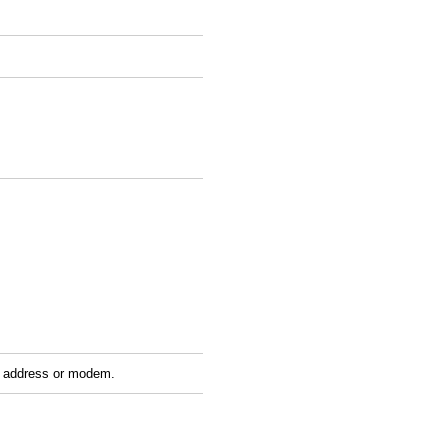
c address or modem.