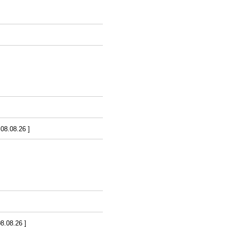
8.08.26 ]
.08.26 ]