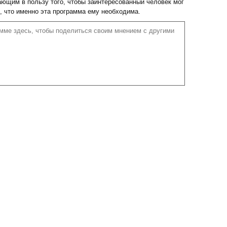
ющим в пользу того, чтобы заинтересованный человек мог
м, что именно эта программа ему необходима.