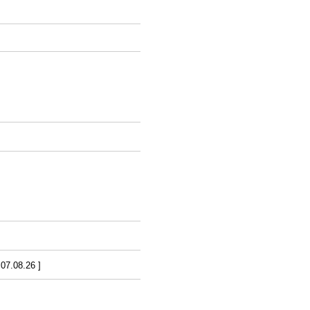
7.08.26 ]