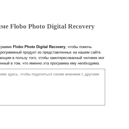
ме Flobo Photo Digital Recovery
ограмме
Flobo Photo Digital Recovery
, чтобы помочь
рограммный продукт из представленных на нашем сайте.
ющим в пользу того, чтобы заинтересованный человек мог
енный в том, что именно эта программа ему необходима.