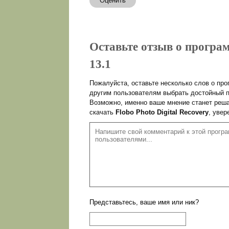
Оценить
Оставьте отзыв о програм
13.1
Пожалуйста, оставьте несколько слов о пр
другим пользователям выбрать достойный п
Возможно, именно ваше мнение станет реша
скачать
Flobo Photo Digital Recovery
, увер
Представьтесь, ваше имя или ник?