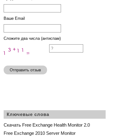
Ваше Email
Сложите два числа (антиспам)
Отправить отзыв
Ключевые слова
Скачать Free Exchange Health Monitor 2.0
Free Exchange 2010 Server Monitor