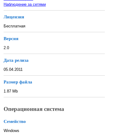
Наблюдение за сетями
Лицензия
Бесплатная
Версия
2.0
Дата релиза
05.04.2011
Размер файла
1.87 Mb
Операционная система
Семейство
Windows