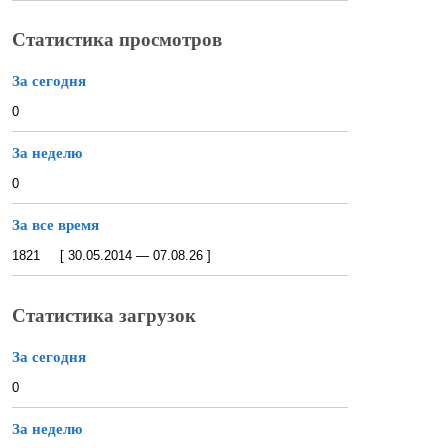
Статистика просмотров
За сегодня
0
За неделю
0
За все время
1821 [ 30.05.2014 — 07.08.26 ]
Статистика загрузок
За сегодня
0
За неделю