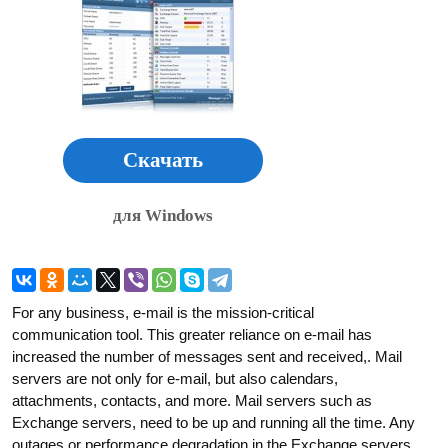
Скачать
для Windows
For any business, e-mail is the mission-critical
communication tool. This greater reliance on e-mail has
increased the number of messages sent and received,. Mail
servers are not only for e-mail, but also calendars,
attachments, contacts, and more. Mail servers such as
Exchange servers, need to be up and running all the time. Any
outages or performance degradation in the Exchange servers,