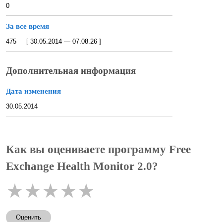
0
За все время
475 [ 30.05.2014 — 07.08.26 ]
Дополнительная информация
Дата изменения
30.05.2014
Как вы оцениваете программу Free
Exchange Health Monitor 2.0?
★
★
★
★
★
Оценить