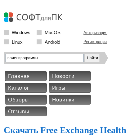
Windows
MacOS
Авторизация
Linux
Android
Регистрация
Главная
Новости
Каталог
Игры
Обзоры
Новинки
Отзывы
Скачать Free Exchange Health