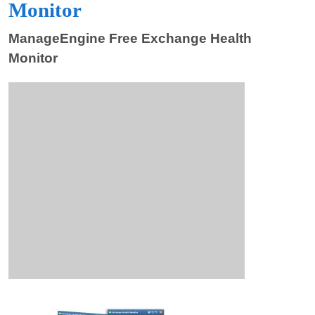
Monitor
ManageEngine Free Exchange Health
Monitor