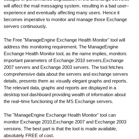
will affect the mail messaging system. resulting in a bad user–
experience and eventually affecting many users. Hence it
becomes imperative to monitor and manage those Exchange
servers continuously.
The Free "ManageEngine Exchange Health Monitor" tool will
address this monitoring requirement. The ManageEngine
Exchange Health Monitor tool, as the name implies, monitors
important parameters of Exchange 2010 servers,Exchange
2007 servers and Exchange 2003 servers. The tool fetches
comprehensive data about the servers and exchange servers
details, presents them as visually elegant graphs and reports.
The relevant data, graphs and reports are displayed in a
desktop tool dashboard providing wealth of information about
the real–time functioning of the MS Exchange servers.
The "ManageEngine Exchange Health Monitor" tool can
monitor Exchange 2010,Exchange 2007 and Exchange 2003
versions. The best part is that the tool is made available,
absolutely FREE of cost.