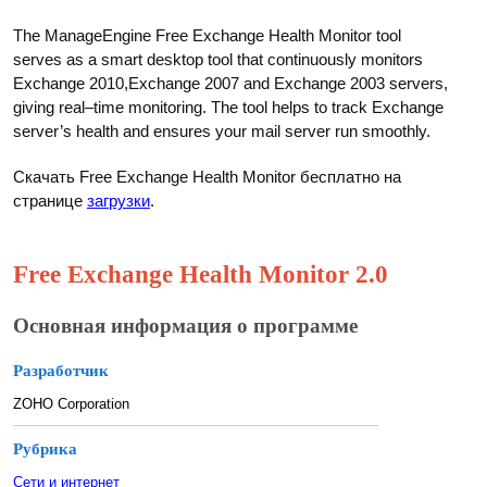
The ManageEngine Free Exchange Health Monitor tool
serves as a smart desktop tool that continuously monitors
Exchange 2010,Exchange 2007 and Exchange 2003 servers,
giving real–time monitoring. The tool helps to track Exchange
server’s health and ensures your mail server run smoothly.
Скачать Free Exchange Health Monitor бесплатно на
странице
загрузки
.
Free Exchange Health Monitor 2.0
Основная информация о программе
Разработчик
ZOHO Corporation
Рубрика
Сети и интернет