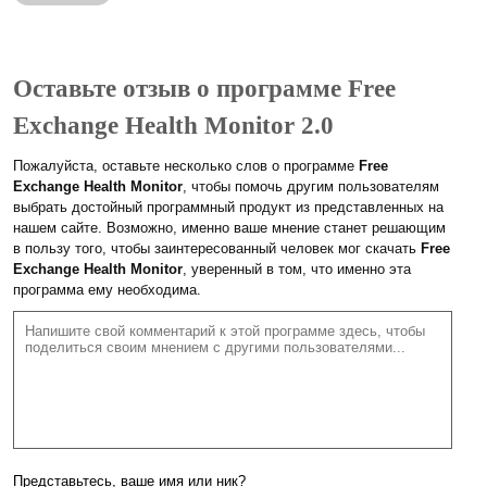
Оставьте отзыв о программе Free
Exchange Health Monitor 2.0
Пожалуйста, оставьте несколько слов о программе
Free
Exchange Health Monitor
, чтобы помочь другим пользователям
выбрать достойный программный продукт из представленных на
нашем сайте. Возможно, именно ваше мнение станет решающим
в пользу того, чтобы заинтересованный человек мог скачать
Free
Exchange Health Monitor
, уверенный в том, что именно эта
программа ему необходима.
Представьтесь, ваше имя или ник?