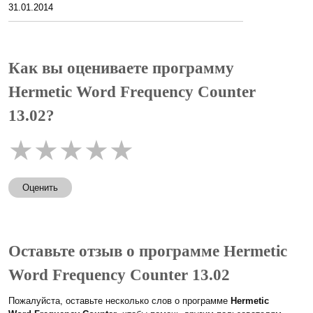
31.01.2014
Как вы оцениваете программу
Hermetic Word Frequency Counter
13.02?
★
★
★
★
★
Оценить
Оставьте отзыв о программе Hermetic
Word Frequency Counter 13.02
Пожалуйста, оставьте несколько слов о программе
Hermetic