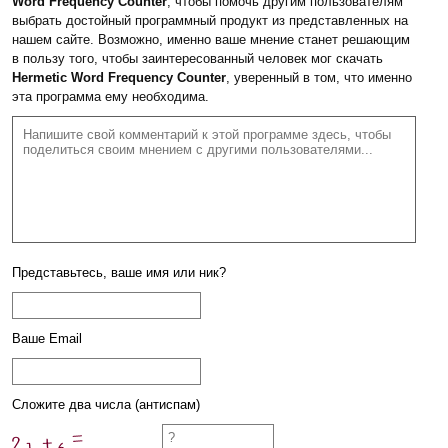
Word Frequency Counter
, чтобы помочь другим пользователям
выбрать достойный программный продукт из представленных на
нашем сайте. Возможно, именно ваше мнение станет решающим
в пользу того, чтобы заинтересованный человек мог скачать
Hermetic Word Frequency Counter
, уверенный в том, что именно
эта программа ему необходима.
Представьтесь, ваше имя или ник?
Ваше Email
Сложите два числа (антиспам)