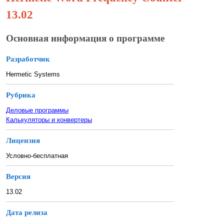
13.02
Основная информация о программе
Разработчик
Hermetic Systems
Рубрика
Деловые программы
Калькуляторы и конвертеры
Лицензия
Условно-бесплатная
Версия
13.02
Дата релиза