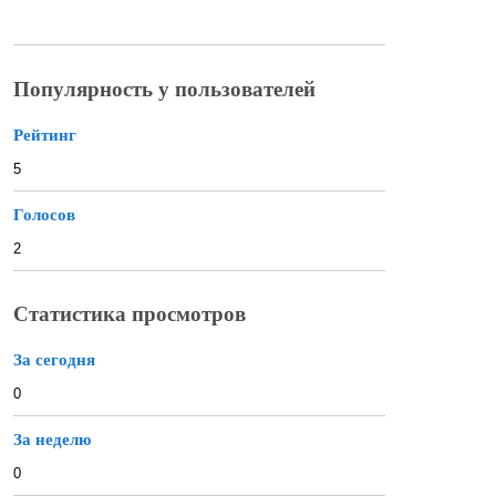
Популярность у пользователей
Рейтинг
5
Голосов
2
Статистика просмотров
За сегодня
0
За неделю
0