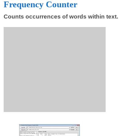
Frequency Counter
Counts occurrences of words within text.