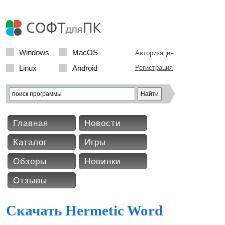
Windows
MacOS
Авторизация
Linux
Android
Регистрация
Главная
Новости
Каталог
Игры
Обзоры
Новинки
Отзывы
Скачать Hermetic Word