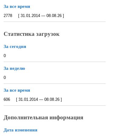
За все время
2778 [ 31.01.2014 — 08.08.26 ]
Статистика загрузок
За сегодня
0
За неделю
0
За все время
606 [ 31.01.2014 — 08.08.26 ]
Дополнительная информация
Дата изменения