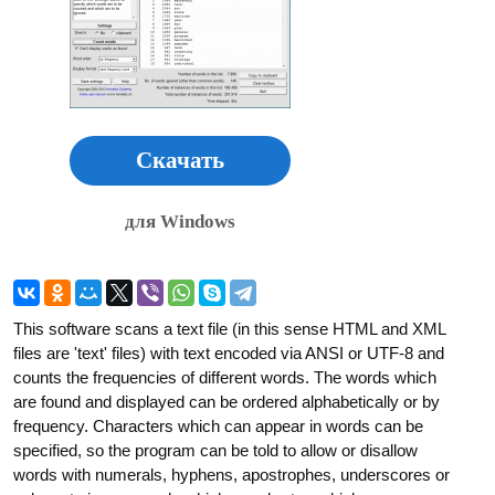
Скачать
для Windows
This software scans a text file (in this sense HTML and XML
files are 'text' files) with text encoded via ANSI or UTF-8 and
counts the frequencies of different words. The words which
are found and displayed can be ordered alphabetically or by
frequency. Characters which can appear in words can be
specified, so the program can be told to allow or disallow
words with numerals, hyphens, apostrophes, underscores or