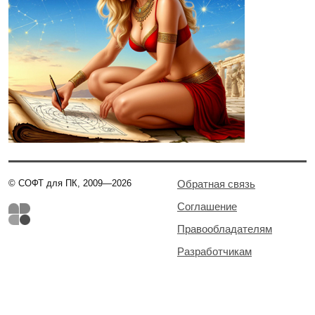
© СОФТ для ПК, 2009—2026
Обратная связь
Соглашение
Правообладателям
Разработчикам