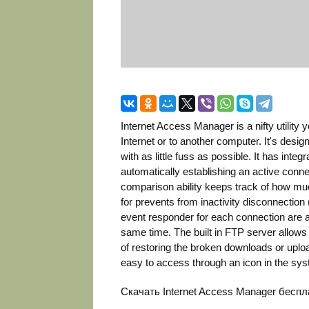
Internet Access Manager is a nifty utility
Internet or to another computer. It's desi
with as little fuss as possible. It has int
automatically establishing an active connec
comparison ability keeps track of how mu
for prevents from inactivity disconnection 
event responder for each connection are a
same time. The built in FTP server allows 
of restoring the broken downloads or uplo
easy to access through an icon in the sys
Скачать Internet Access Manager бесп