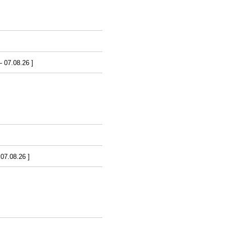
07.08.26 ]
7.08.26 ]