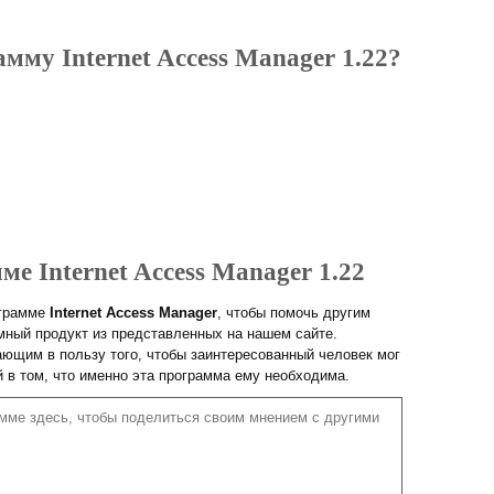
мму Internet Access Manager 1.22?
ме Internet Access Manager 1.22
ограмме
Internet Access Manager
, чтобы помочь другим
ный продукт из представленных на нашем сайте.
ющим в пользу того, чтобы заинтересованный человек мог
й в том, что именно эта программа ему необходима.