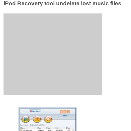
iPod Recovery tool undelete lost music files