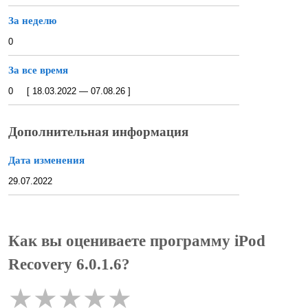
За неделю
0
За все время
0 [ 18.03.2022 — 07.08.26 ]
Дополнительная информация
Дата изменения
29.07.2022
Как вы оцениваете программу iPod
Recovery 6.0.1.6?
★
★
★
★
★