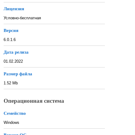
Лицензия
Условно-бесплатная
Версия
6.0.1.6
Дата релиза
01.02.2022
Размер файла
1.52 Mb
Операционная система
Семейство
Windows