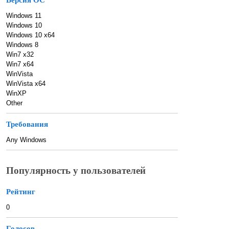
Версия ОС
Windows 11
Windows 10
Windows 10 x64
Windows 8
Win7 x32
Win7 x64
WinVista
WinVista x64
WinXP
Other
Требования
Any Windows
Популярность у пользователей
Рейтинг
0
Голосов