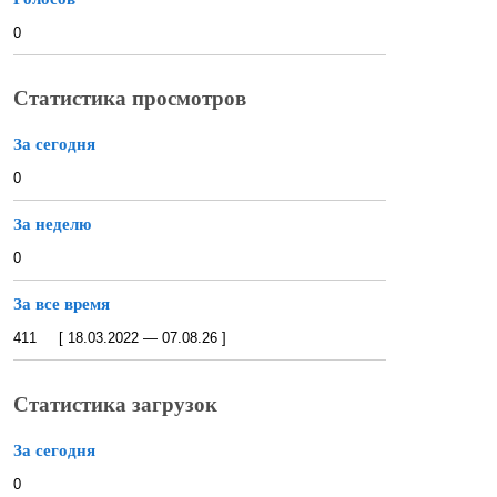
0
Статистика просмотров
За сегодня
0
За неделю
0
За все время
411 [ 18.03.2022 — 07.08.26 ]
Статистика загрузок
За сегодня
0