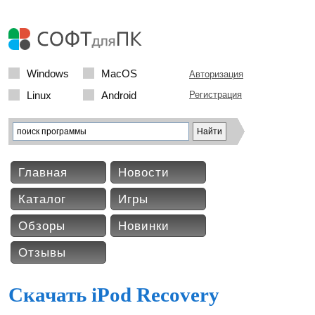
Windows
MacOS
Авторизация
Linux
Android
Регистрация
Главная
Новости
Каталог
Игры
Обзоры
Новинки
Отзывы
Скачать iPod Recovery