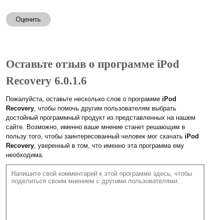
Оценить
Оставьте отзыв о программе iPod
Recovery 6.0.1.6
Пожалуйста, оставьте несколько слов о программе
iPod
Recovery
, чтобы помочь другим пользователям выбрать
достойный программный продукт из представленных на нашем
сайте. Возможно, именно ваше мнение станет решающим в
пользу того, чтобы заинтересованный человек мог скачать
iPod
Recovery
, уверенный в том, что именно эта программа ему
необходима.