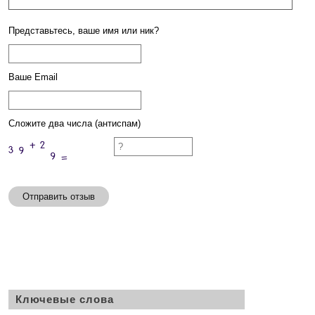
Представьтесь, ваше имя или ник?
Ваше Email
Сложите два числа (антиспам)
Отправить отзыв
Ключевые слова