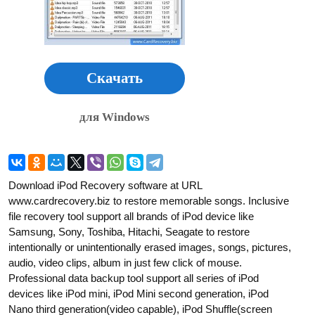
Скачать
для Windows
Download iPod Recovery software at URL
www.cardrecovery.biz to restore memorable songs. Inclusive
file recovery tool support all brands of iPod device like
Samsung, Sony, Toshiba, Hitachi, Seagate to restore
intentionally or unintentionally erased images, songs, pictures,
audio, video clips, album in just few click of mouse.
Professional data backup tool support all series of iPod
devices like iPod mini, iPod Mini second generation, iPod
Nano third generation(video capable), iPod Shuffle(screen