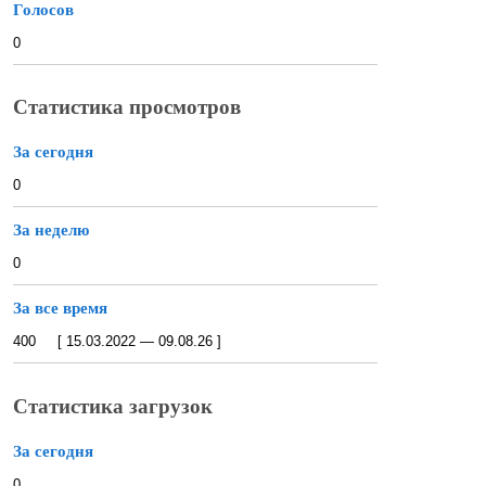
Голосов
0
Статистика просмотров
За сегодня
0
За неделю
0
За все время
400 [ 15.03.2022 — 09.08.26 ]
Статистика загрузок
За сегодня
0