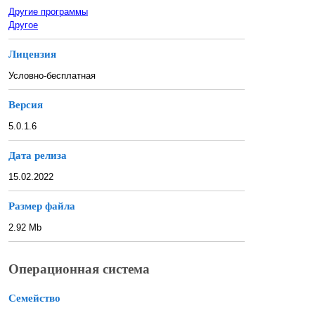
Другие программы
Другое
Лицензия
Условно-бесплатная
Версия
5.0.1.6
Дата релиза
15.02.2022
Размер файла
2.92 Mb
Операционная система
Семейство