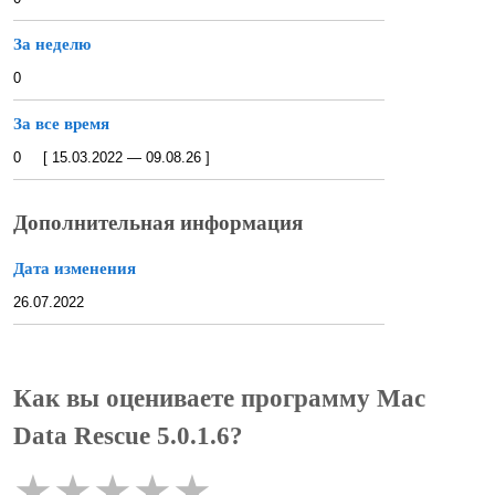
За неделю
0
За все время
0 [ 15.03.2022 — 09.08.26 ]
Дополнительная информация
Дата изменения
26.07.2022
Как вы оцениваете программу Mac
Data Rescue 5.0.1.6?
★
★
★
★
★