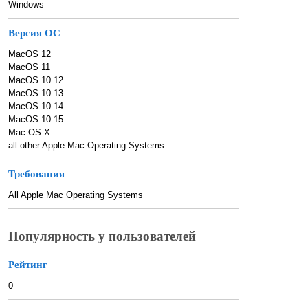
Windows
Версия ОС
MacOS 12
MacOS 11
MacOS 10.12
MacOS 10.13
MacOS 10.14
MacOS 10.15
Mac OS X
all other Apple Mac Operating Systems
Требования
All Apple Mac Operating Systems
Популярность у пользователей
Рейтинг
0