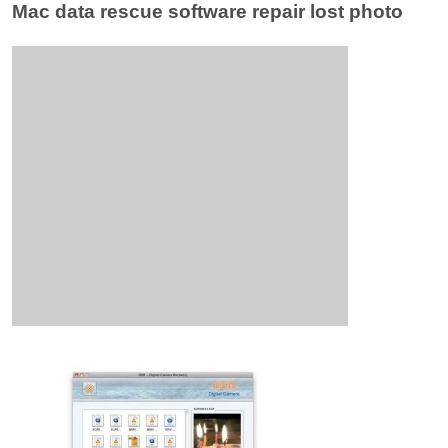
Mac data rescue software repair lost photo