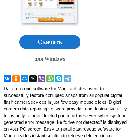
Скачать
для Windows
Data repairing software for Mac facilitates users to
successfully restore corrupted snaps from all popular digital
flash camera devices in just few easy mouse clicks. Digital
camera data repairing software provides non destructive utility
to instantly retrieve deleted photo pictures even when system
generated error message like “drive not detected” is displayed
on your PC screen. Easy to install data rescue software for
Mac provides instant solution to retrieve deleted picture