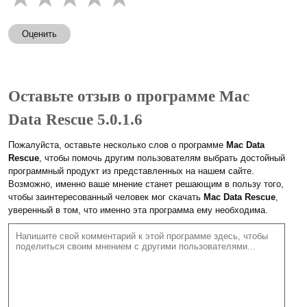
Оценить
Оставьте отзыв о программе Mac
Data Rescue 5.0.1.6
Пожалуйста, оставьте несколько слов о программе
Mac Data
Rescue
, чтобы помочь другим пользователям выбрать достойный
программный продукт из представленных на нашем сайте.
Возможно, именно ваше мнение станет решающим в пользу того,
чтобы заинтересованный человек мог скачать
Mac Data Rescue
,
уверенный в том, что именно эта программа ему необходима.