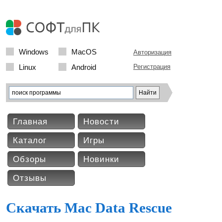
Windows
MacOS
Авторизация
Linux
Android
Регистрация
Главная
Новости
Каталог
Игры
Обзоры
Новинки
Отзывы
Скачать Mac Data Rescue