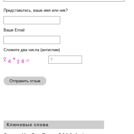
Представьтесь, ваше имя или ник?
Ваше Email
Сложите два числа (антиспам)
Отправить отзыв
Ключевые слова