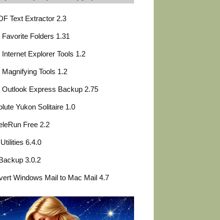
F Text Extractor 2.3
Favorite Folders 1.31
Internet Explorer Tools 1.2
Magnifying Tools 1.2
 Outlook Express Backup 2.75
lute Yukon Solitaire 1.0
leRun Free 2.2
Utilities 6.4.0
Backup 3.0.2
ert Windows Mail to Mac Mail 4.7