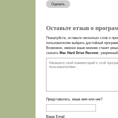
Оценить
Оставьте отзыв о програм
Пожалуйста, оставьте несколько слов о пр
пользователям выбрать достойный программ
Возможно, именно ваше мнение станет реша
скачать
Mac Hard Drive Recover
, уверенный
Представьтесь, ваше имя или ник?
Ваше Email