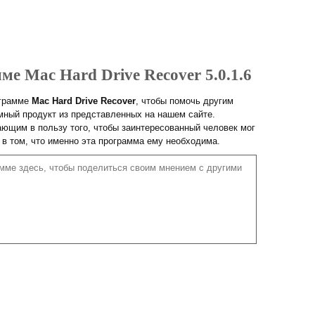
ме Mac Hard Drive Recover 5.0.1.6
ограмме
Mac Hard Drive Recover
, чтобы помочь другим
ный продукт из представленных на нашем сайте.
ющим в пользу того, чтобы заинтересованный человек мог
 в том, что именно эта программа ему необходима.