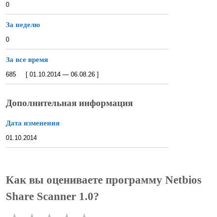
0
За неделю
0
За все время
685 [ 01.10.2014 — 06.08.26 ]
Дополнительная информация
Дата изменения
01.10.2014
Как вы оцениваете программу Netbios
Share Scanner 1.0?