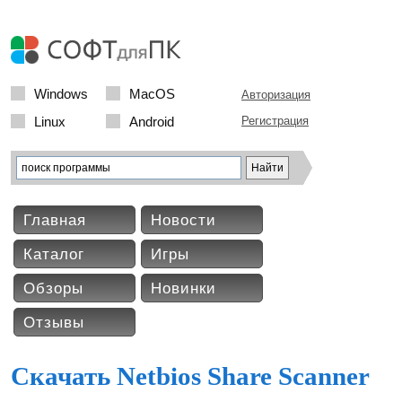
Windows
MacOS
Авторизация
Linux
Android
Регистрация
Главная
Новости
Каталог
Игры
Обзоры
Новинки
Отзывы
Скачать Netbios Share Scanner