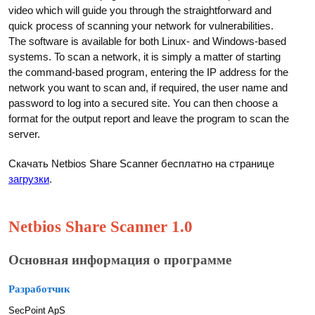
video which will guide you through the straightforward and
quick process of scanning your network for vulnerabilities.
The software is available for both Linux- and Windows-based
systems. To scan a network, it is simply a matter of starting
the command-based program, entering the IP address for the
network you want to scan and, if required, the user name and
password to log into a secured site. You can then choose a
format for the output report and leave the program to scan the
server.
Скачать Netbios Share Scanner бесплатно на странице
загрузки
.
Netbios Share Scanner 1.0
Основная информация о программе
Разработчик
SecPoint ApS