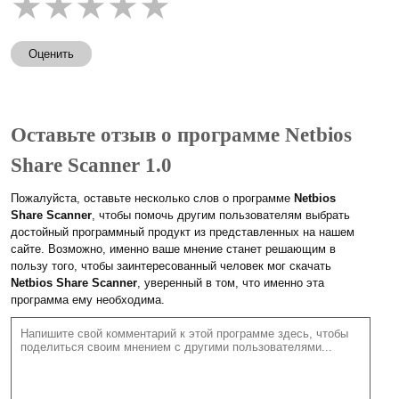
★
★
★
★
★
Оценить
Оставьте отзыв о программе Netbios
Share Scanner 1.0
Пожалуйста, оставьте несколько слов о программе
Netbios
Share Scanner
, чтобы помочь другим пользователям выбрать
достойный программный продукт из представленных на нашем
сайте. Возможно, именно ваше мнение станет решающим в
пользу того, чтобы заинтересованный человек мог скачать
Netbios Share Scanner
, уверенный в том, что именно эта
программа ему необходима.