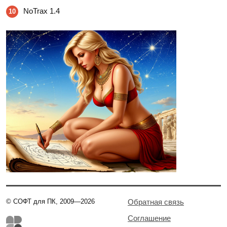
NoTrax 1.4
10
© СОФТ для ПК, 2009—2026
Обратная связь
Соглашение