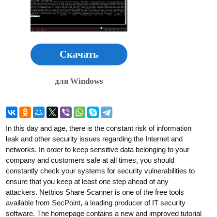
Скачать
для Windows
In this day and age, there is the constant risk of information
leak and other security issues regarding the Internet and
networks. In order to keep sensitive data belonging to your
company and customers safe at all times, you should
constantly check your systems for security vulnerabilities to
ensure that you keep at least one step ahead of any
attackers. Netbios Share Scanner is one of the free tools
available from SecPoint, a leading producer of IT security
software. The homepage contains a new and improved tutorial