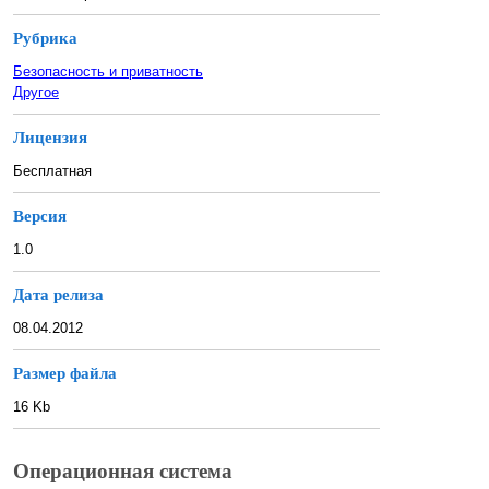
Рубрика
Безопасность и приватность
Другое
Лицензия
Бесплатная
Версия
1.0
Дата релиза
08.04.2012
Размер файла
16 Kb
Операционная система