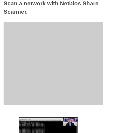
Scan a network with Netbios Share
Scanner.