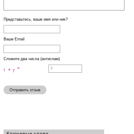
Представьтесь, ваше имя или ник?
Ваше Email
Сложите два числа (антиспам)
Отправить отзыв
Ключевые слова