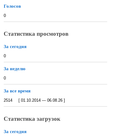
Голосов
0
Статистика просмотров
За сегодня
0
За неделю
0
За все время
2514 [ 01.10.2014 — 06.08.26 ]
Статистика загрузок
За сегодня