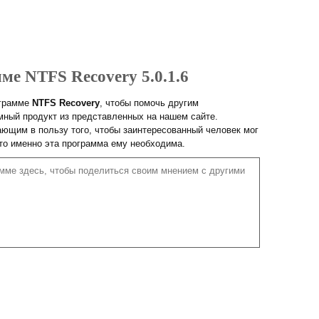
ме NTFS Recovery 5.0.1.6
ограмме
NTFS Recovery
, чтобы помочь другим
ный продукт из представленных на нашем сайте.
ющим в пользу того, чтобы заинтересованный человек мог
что именно эта программа ему необходима.