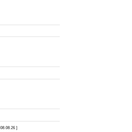
8.08.26 ]