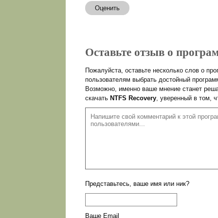
Оценить
Оставьте отзыв о програм
Пожалуйста, оставьте несколько слов о пр
пользователям выбрать достойный программ
Возможно, именно ваше мнение станет реша
скачать
NTFS Recovery
, уверенный в том, 
Представьтесь, ваше имя или ник?
Ваше Email