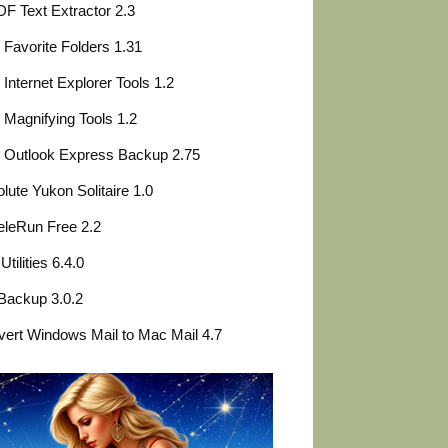
F Text Extractor 2.3
Favorite Folders 1.31
Internet Explorer Tools 1.2
Magnifying Tools 1.2
 Outlook Express Backup 2.75
lute Yukon Solitaire 1.0
leRun Free 2.2
Utilities 6.4.0
Backup 3.0.2
ert Windows Mail to Mac Mail 4.7