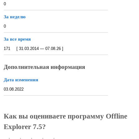
0
За неделю
0
За все время
171 [ 31.03.2014 — 07.08.26 ]
Дополнительная информация
Дата изменения
03.08.2022
Как вы оцениваете программу Offline
Explorer 7.5?