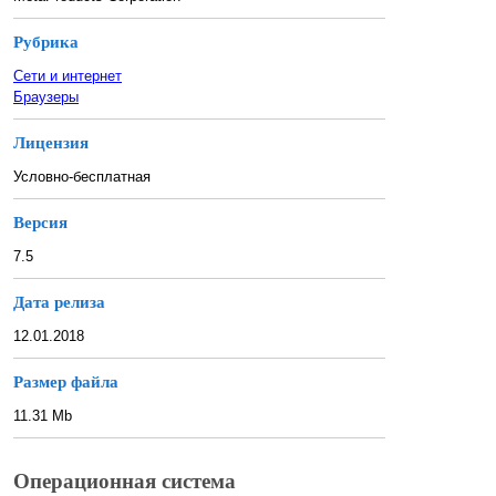
Рубрика
Сети и интернет
Браузеры
Лицензия
Условно-бесплатная
Версия
7.5
Дата релиза
12.01.2018
Размер файла
11.31 Mb
Операционная система