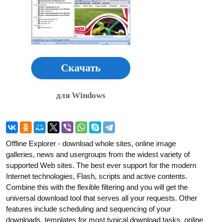
Скачать
для Windows
Offline Explorer - download whole sites, online image
galleries, news and usergroups from the widest variety of
supported Web sites. The best ever support for the modern
Internet technologies, Flash, scripts and active contents.
Combine this with the flexible filtering and you will get the
universal download tool that serves all your requests. Other
features include scheduling and sequencing of your
downloads, templates for most typical download tasks, online