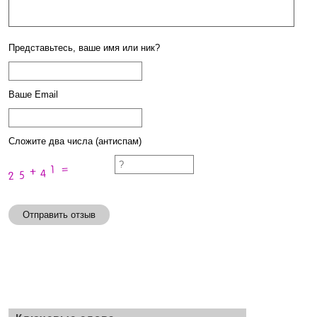
Представьтесь, ваше имя или ник?
Ваше Email
Сложите два числа (антиспам)
Отправить отзыв