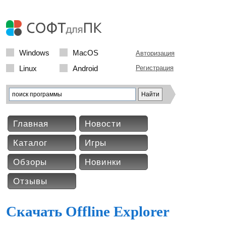
Windows
MacOS
Авторизация
Linux
Android
Регистрация
Главная
Новости
Каталог
Игры
Обзоры
Новинки
Отзывы
Скачать Offline Explorer