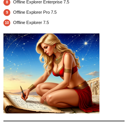
Offline Explorer Enterprise 7.5
8
Offline Explorer Pro 7.5
9
Offline Explorer 7.5
10