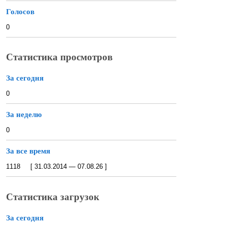
Голосов
0
Статистика просмотров
За сегодня
0
За неделю
0
За все время
1118 [ 31.03.2014 — 07.08.26 ]
Статистика загрузок
За сегодня