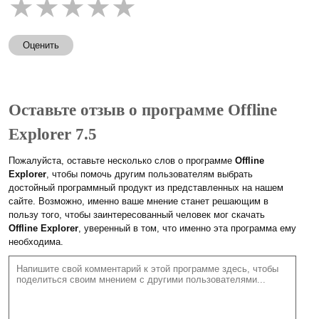
★
★
★
★
★
Оценить
Оставьте отзыв о программе Offline
Explorer 7.5
Пожалуйста, оставьте несколько слов о программе
Offline
Explorer
, чтобы помочь другим пользователям выбрать
достойный программный продукт из представленных на нашем
сайте. Возможно, именно ваше мнение станет решающим в
пользу того, чтобы заинтересованный человек мог скачать
Offline Explorer
, уверенный в том, что именно эта программа ему
необходима.