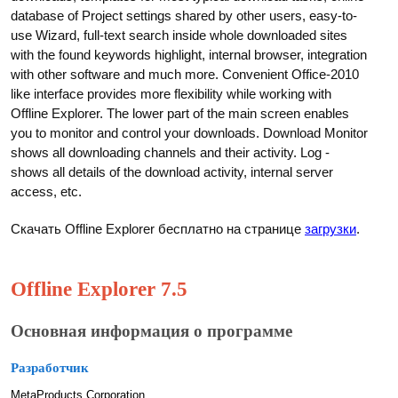
database of Project settings shared by other users, easy-to-
use Wizard, full-text search inside whole downloaded sites
with the found keywords highlight, internal browser, integration
with other software and much more. Convenient Office-2010
like interface provides more flexibility while working with
Offline Explorer. The lower part of the main screen enables
you to monitor and control your downloads. Download Monitor
shows all downloading channels and their activity. Log -
shows all details of the download activity, internal server
access, etc.
Скачать Offline Explorer бесплатно на странице
загрузки
.
Offline Explorer 7.5
Основная информация о программе
Разработчик
MetaProducts Corporation