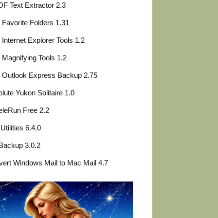
F Text Extractor 2.3
Favorite Folders 1.31
Internet Explorer Tools 1.2
Magnifying Tools 1.2
 Outlook Express Backup 2.75
lute Yukon Solitaire 1.0
leRun Free 2.2
Utilities 6.4.0
Backup 3.0.2
ert Windows Mail to Mac Mail 4.7