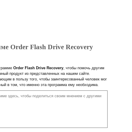
ме Order Flash Drive Recovery
ограмме
Order Flash Drive Recovery
, чтобы помочь другим
ный продукт из представленных на нашем сайте.
ющим в пользу того, чтобы заинтересованный человек мог
нный в том, что именно эта программа ему необходима.