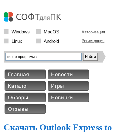
Windows
MacOS
Авторизация
Linux
Android
Регистрация
Главная
Новости
Каталог
Игры
Обзоры
Новинки
Отзывы
Скачать Outlook Express to