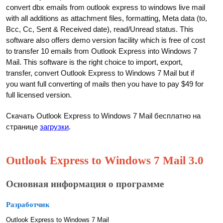
convert dbx emails from outlook express to windows live mail
with all additions as attachment files, formatting, Meta data (to,
Bcc, Cc, Sent & Received date), read/Unread status. This
software also offers demo version facility which is free of cost
to transfer 10 emails from Outlook Express into Windows 7
Mail. This software is the right choice to import, export,
transfer, convert Outlook Express to Windows 7 Mail but if
you want full converting of mails then you have to pay $49 for
full licensed version.
Скачать Outlook Express to Windows 7 Mail бесплатно на
странице
загрузки
.
Outlook Express to Windows 7 Mail 3.0
Основная информация о программе
Разработчик
Outlook Express to Windows 7 Mail