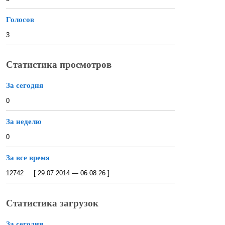
Голосов
3
Статистика просмотров
За сегодня
0
За неделю
0
За все время
12742 [ 29.07.2014 — 06.08.26 ]
Статистика загрузок
За сегодня