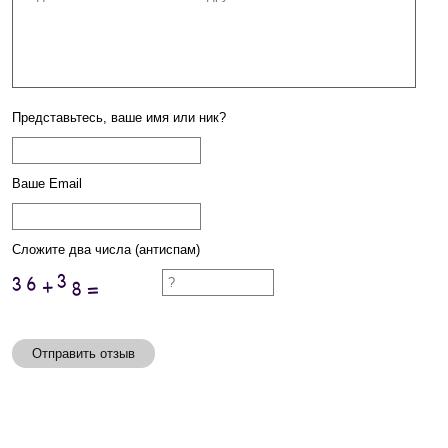
Представьтесь, ваше имя или ник?
Ваше Email
Сложите два числа (антиспам)
Отправить отзыв