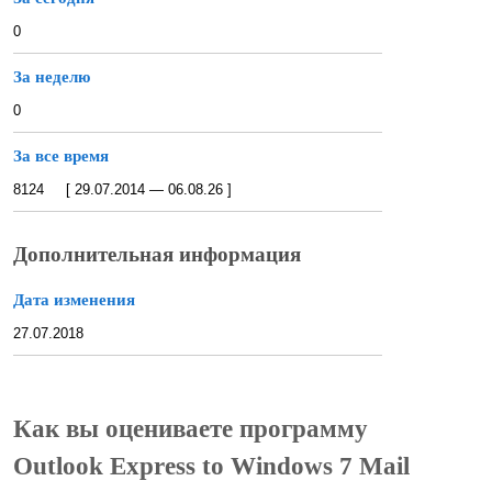
0
За неделю
0
За все время
8124 [ 29.07.2014 — 06.08.26 ]
Дополнительная информация
Дата изменения
27.07.2018
Как вы оцениваете программу
Outlook Express to Windows 7 Mail