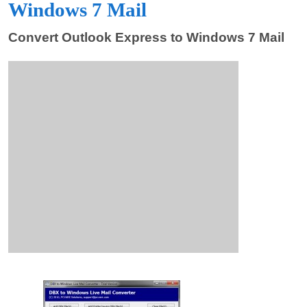
Windows 7 Mail
Convert Outlook Express to Windows 7 Mail