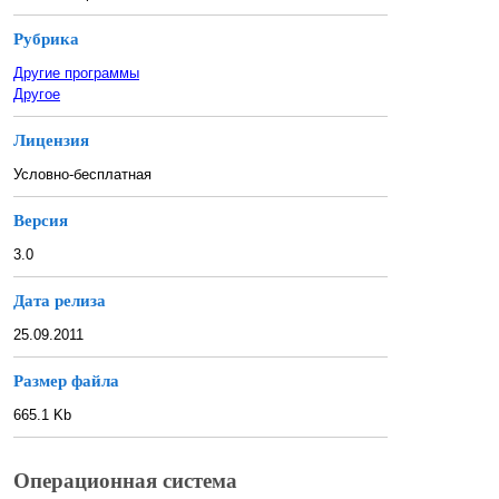
Рубрика
Другие программы
Другое
Лицензия
Условно-бесплатная
Версия
3.0
Дата релиза
25.09.2011
Размер файла
665.1 Kb
Операционная система