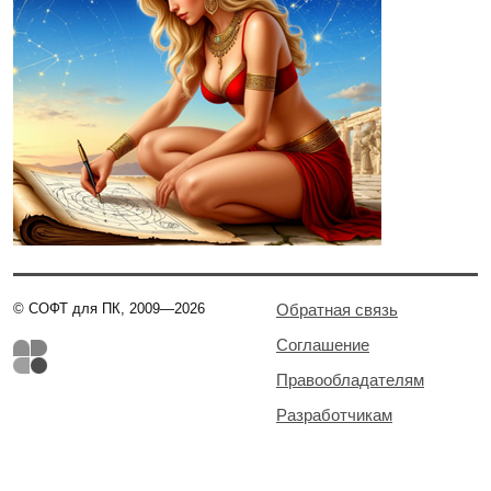
© СОФТ для ПК, 2009—2026
Обратная связь
Соглашение
Правообладателям
Разработчикам