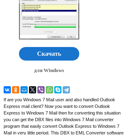
Скачать
для Windows
If are you Windows 7 Mail user and also handled Outlook
Express mail client? Now you want to convert Outlook
Express to Windows 7 Mail then for converting this situation
you can get the DBX files into Windows 7 Mail converter
program that easily convert Outlook Express to Windows 7
Mail in very little period. This DBX to EML Converter software