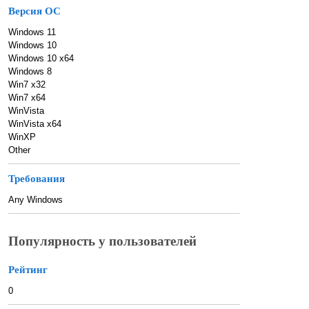
Версия ОС
Windows 11
Windows 10
Windows 10 x64
Windows 8
Win7 x32
Win7 x64
WinVista
WinVista x64
WinXP
Other
Требования
Any Windows
Популярность у пользователей
Рейтинг
0