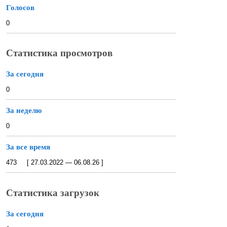
Голосов
0
Статистика просмотров
За сегодня
0
За неделю
0
За все время
473 [ 27.03.2022 — 06.08.26 ]
Статистика загрузок
За сегодня