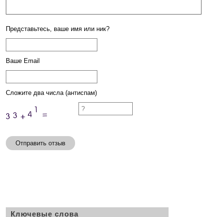
Представьтесь, ваше имя или ник?
Ваше Email
Сложите два числа (антиспам)
Отправить отзыв
Ключевые слова