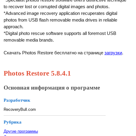
to recover lost or corrupted digital images and photos.
*Advanced image recovery application recuperates digital
photos from USB flash removable media drives in reliable
approach.
*Digital photo rescue software supports all foremost USB
removable media brands.
Скачать Photos Restore бесплатно на странице
загрузки
.
Photos Restore 5.8.4.1
Основная информация о программе
Разработчик
RecoveryBull.com
Рубрика
Другие программы