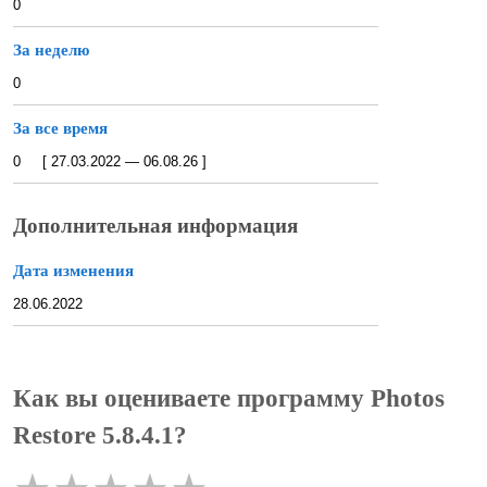
0
За неделю
0
За все время
0 [ 27.03.2022 — 06.08.26 ]
Дополнительная информация
Дата изменения
28.06.2022
Как вы оцениваете программу Photos
Restore 5.8.4.1?