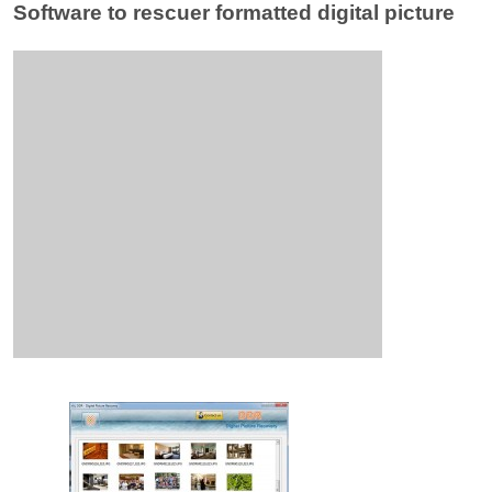
Software to rescuer formatted digital picture