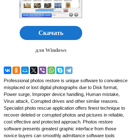
Скачать
для Windows
Professional photos restore is unique software to convalesce
misplaced or lost digital photographs due to Disk format,
Power surge, Improper device handling, Human mistake,
Virus attack, Corrupted drives and other similar reasons.
Specialist photo rescue application offers finest technique to
recover deleted or corrupted photos and pictures in reliable,
cost effective and protected approach. Photos restore
software presents greatest graphic interface from those
novice buyers can smoothly admittance software tools