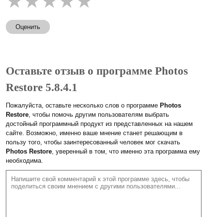
★
★
★
★
★
Оценить
Оставьте отзыв о программе Photos
Restore 5.8.4.1
Пожалуйста, оставьте несколько слов о программе
Photos
Restore
, чтобы помочь другим пользователям выбрать
достойный программный продукт из представленных на нашем
сайте. Возможно, именно ваше мнение станет решающим в
пользу того, чтобы заинтересованный человек мог скачать
Photos Restore
, уверенный в том, что именно эта программа ему
необходима.