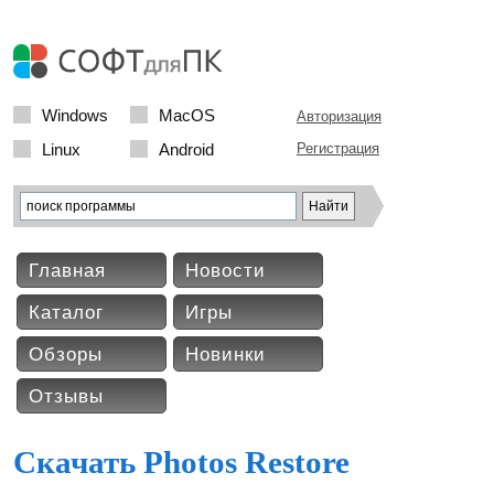
Windows
MacOS
Авторизация
Linux
Android
Регистрация
Главная
Новости
Каталог
Игры
Обзоры
Новинки
Отзывы
Скачать Photos Restore