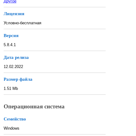
Другое
Лицензия
Условно-бесплатная
Версия
5.8.4.1
Дата релиза
12.02.2022
Размер файла
1.51 Mb
Операционная система
Семейство
Windows