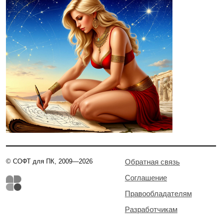
© СОФТ для ПК, 2009—2026
Обратная связь
Соглашение
Правообладателям
Разработчикам