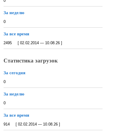
0
За неделю
0
За все время
2495 [ 02.02.2014 — 10.08.26 ]
Статистика загрузок
За сегодня
0
За неделю
0
За все время
914 [ 02.02.2014 — 10.08.26 ]