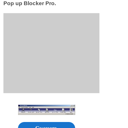
Pop up Blocker Pro.