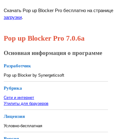
Скачать Pop up Blocker Pro бесплатно на странице
загрузки
.
Pop up Blocker Pro 7.0.6a
Основная информация о программе
Разработчик
Pop up Blocker by Synergeticsoft
Рубрика
Сети и интернет
Утилиты для браузеров
Лицензия
Условно-бесплатная
Версия