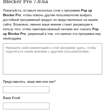
Blocker Pro 7.0.6a
Пожалуйста, оставьте несколько слов о программе
Pop up
Blocker Pro
, чтобы помочь другим пользователям выбрать
достойный программный продукт из представленных на нашем
сайте. Возможно, именно ваше мнение станет решающим в
пользу того, чтобы заинтересованный человек мог скачать
Pop
up Blocker Pro
, уверенный в том, что именно эта программа ему
необходима.
Представьтесь, ваше имя или ник?
Ваше Email