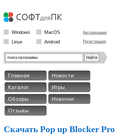
Windows
MacOS
Авторизация
Linux
Android
Регистрация
Главная
Новости
Каталог
Игры
Обзоры
Новинки
Отзывы
Скачать Pop up Blocker Pro