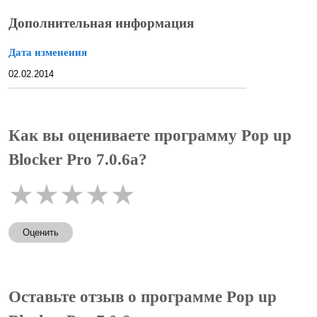
Дополнительная информация
Дата изменения
02.02.2014
Как вы оцениваете программу Pop up
Blocker Pro 7.0.6a?
★
★
★
★
★
Оценить
Оставьте отзыв о программе Pop up