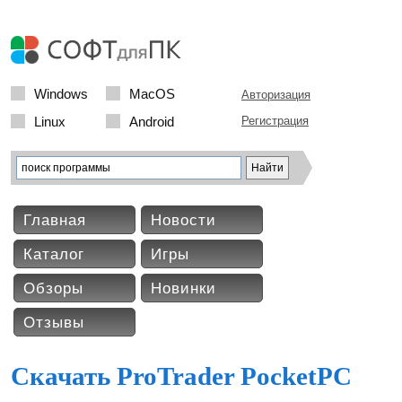
Windows
MacOS
Авторизация
Linux
Android
Регистрация
Главная
Новости
Каталог
Игры
Обзоры
Новинки
Отзывы
Скачать ProTrader PocketPC