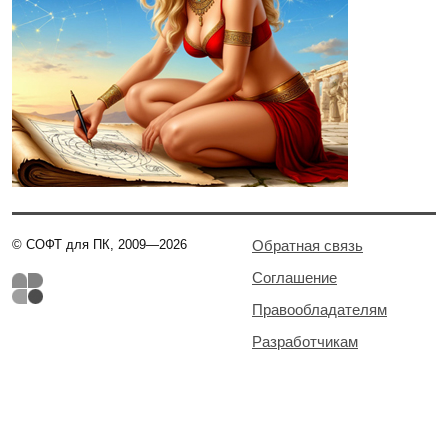
© СОФТ для ПК, 2009—2026
Обратная связь
Соглашение
Правообладателям
Разработчикам