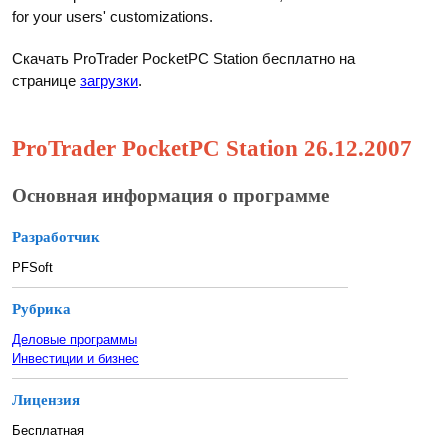
for your users' customizations.
Скачать ProTrader PocketPC Station бесплатно на
странице
загрузки
.
ProTrader PocketPC Station 26.12.2007
Основная информация о программе
Разработчик
PFSoft
Рубрика
Деловые программы
Инвестиции и бизнес
Лицензия
Бесплатная