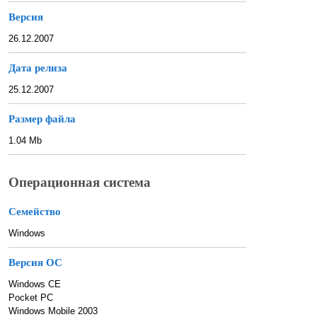
Версия
26.12.2007
Дата релиза
25.12.2007
Размер файла
1.04 Mb
Операционная система
Семейство
Windows
Версия ОС
Windows CE
Pocket PC
Windows Mobile 2003