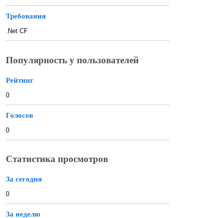
Требования
.Net CF
Популярность у пользователей
Рейтинг
0
Голосов
0
Статистика просмотров
За сегодня
0
За неделю