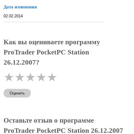
Дата изменения
02.02.2014
Как вы оцениваете программу
ProTrader PocketPC Station
26.12.2007?
★
★
★
★
★
Оценить
Оставьте отзыв о программе
ProTrader PocketPC Station 26.12.2007