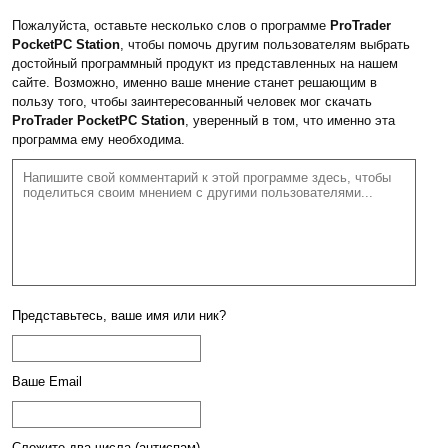
Пожалуйста, оставьте несколько слов о программе
ProTrader
PocketPC Station
, чтобы помочь другим пользователям выбрать
достойный программный продукт из представленных на нашем
сайте. Возможно, именно ваше мнение станет решающим в
пользу того, чтобы заинтересованный человек мог скачать
ProTrader PocketPC Station
, уверенный в том, что именно эта
программа ему необходима.
Представьтесь, ваше имя или ник?
Ваше Email
Сложите два числа (антиспам)