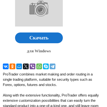
Скачать
для Windows
ProTrader combines market making and order routing in a
single trading platform, suitable for security types such as
Forex, options, futures and stocks.
Along with the extensive functionality, ProTrader offers equally
extensive customization possibilities that can easily turn the
standard product into a one-of-a-kind one, and still leave room