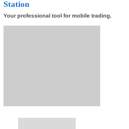
Station
Your professional tool for mobile trading.