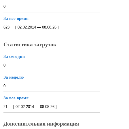
0
За все время
623 [ 02.02.2014 — 08.08.26 ]
Статистика загрузок
За сегодня
0
За неделю
0
За все время
21 [ 02.02.2014 — 08.08.26 ]
Дополнительная информация