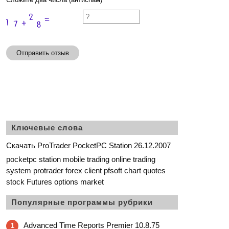
Отправить отзыв
Ключевые слова
Скачать ProTrader PocketPC Station 26.12.2007
pocketpc station mobile trading online trading
system protrader forex client pfsoft chart quotes
stock Futures options market
Популярные программы рубрики
Advanced Time Reports Premier 10.8.75
1