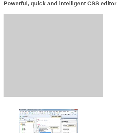
Powerful, quick and intelligent CSS editor