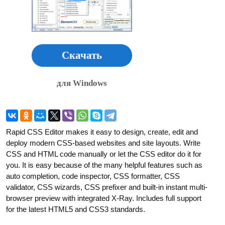
Скачать
для Windows
Rapid CSS Editor makes it easy to design, create, edit and
deploy modern CSS-based websites and site layouts. Write
CSS and HTML code manually or let the CSS editor do it for
you. It is easy because of the many helpful features such as
auto completion, code inspector, CSS formatter, CSS
validator, CSS wizards, CSS prefixer and built-in instant multi-
browser preview with integrated X-Ray. Includes full support
for the latest HTML5 and CSS3 standards.