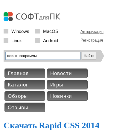
Windows
MacOS
Авторизация
Linux
Android
Регистрация
Главная
Новости
Каталог
Игры
Обзоры
Новинки
Отзывы
Скачать Rapid CSS 2014