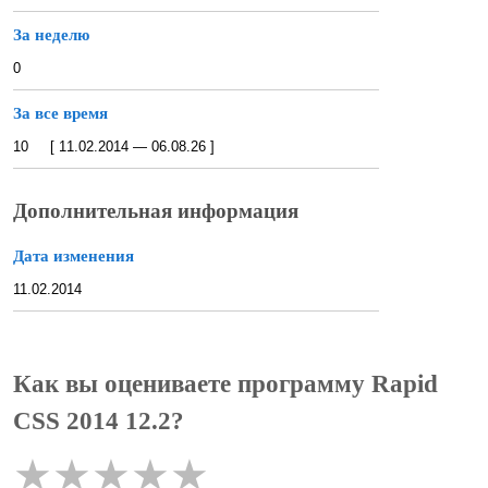
За неделю
0
За все время
10 [ 11.02.2014 — 06.08.26 ]
Дополнительная информация
Дата изменения
11.02.2014
Как вы оцениваете программу Rapid
CSS 2014 12.2?
★
★
★
★
★