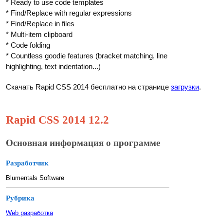
* Ready to use code templates
* Find/Replace with regular expressions
* Find/Replace in files
* Multi-item clipboard
* Code folding
* Countless goodie features (bracket matching, line
highlighting, text indentation...)
Скачать Rapid CSS 2014 бесплатно на странице
загрузки
.
Rapid CSS 2014 12.2
Основная информация о программе
Разработчик
Blumentals Software
Рубрика
Web разработка