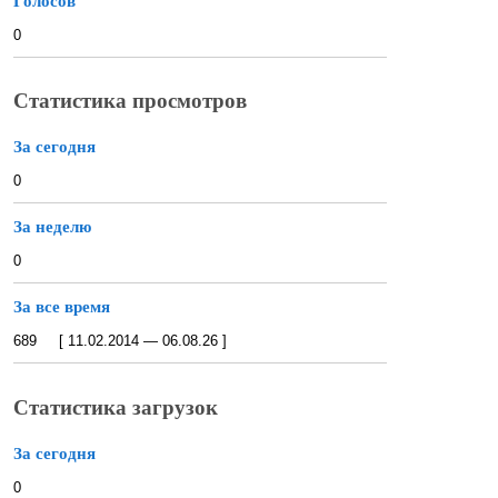
Голосов
0
Статистика просмотров
За сегодня
0
За неделю
0
За все время
689 [ 11.02.2014 — 06.08.26 ]
Статистика загрузок
За сегодня
0