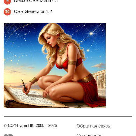
Deluxe CSS Menu 4.1
9
CSS Generator 1.2
10
© СОФТ для ПК, 2009—2026
Обратная связь
Соглашение