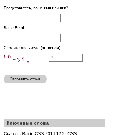
Представьтесь, ваше имя или ник?
Ваше Email
Сложите два числа (антиспам)
Отправить отзыв
Ключевые слова
Скачать Rapid CSS 2014 12.2
CSS