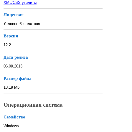
XML/CSS утилиты
Лицензия
Условно-бесплатная
Версия
12.2
Дата релиза
06.09.2013
Размер файла
18.19 Mb
Операционная система
Семейство
Windows