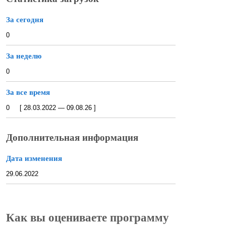
За сегодня
0
За неделю
0
За все время
0 [ 28.03.2022 — 09.08.26 ]
Дополнительная информация
Дата изменения
29.06.2022
Как вы оцениваете программу