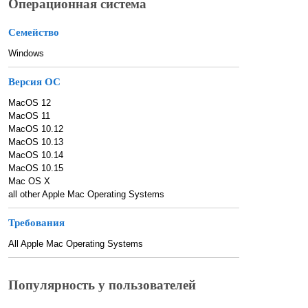
Операционная система
Семейство
Windows
Версия ОС
MacOS 12
MacOS 11
MacOS 10.12
MacOS 10.13
MacOS 10.14
MacOS 10.15
Mac OS X
all other Apple Mac Operating Systems
Требования
All Apple Mac Operating Systems
Популярность у пользователей