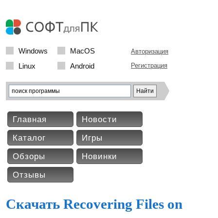
Windows
MacOS
Авторизация
Linux
Android
Регистрация
Главная
Новости
Каталог
Игры
Обзоры
Новинки
Отзывы
Скачать Recovering Files on