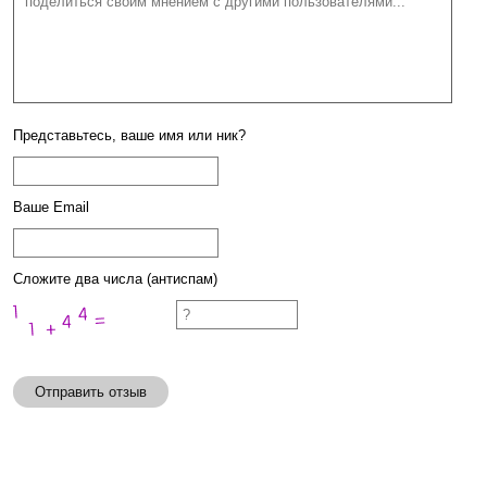
Представьтесь, ваше имя или ник?
Ваше Email
Сложите два числа (антиспам)
Отправить отзыв