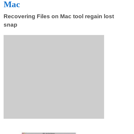
Mac
Recovering Files on Mac tool regain lost
snap