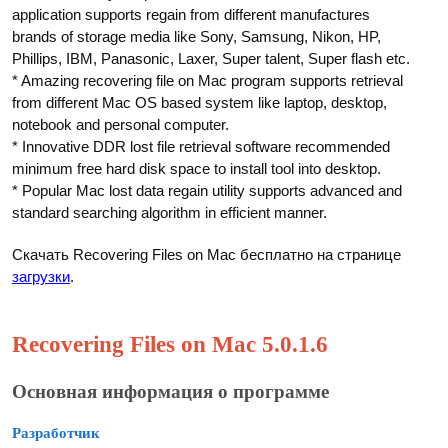
application supports regain from different manufactures
brands of storage media like Sony, Samsung, Nikon, HP,
Phillips, IBM, Panasonic, Laxer, Super talent, Super flash etc.
* Amazing recovering file on Mac program supports retrieval
from different Mac OS based system like laptop, desktop,
notebook and personal computer.
* Innovative DDR lost file retrieval software recommended
minimum free hard disk space to install tool into desktop.
* Popular Mac lost data regain utility supports advanced and
standard searching algorithm in efficient manner.
Скачать Recovering Files on Mac бесплатно на странице
загрузки
.
Recovering Files on Mac 5.0.1.6
Основная информация о программе
Разработчик