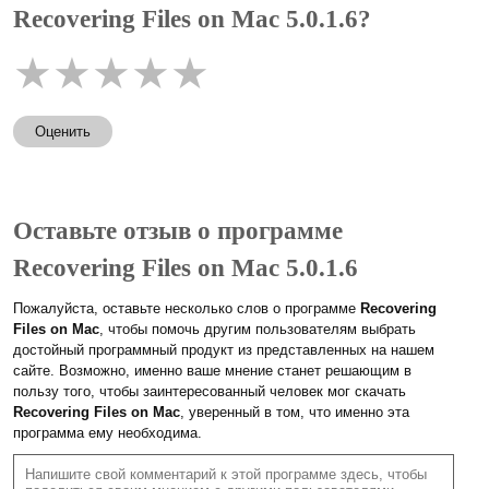
Recovering Files on Mac 5.0.1.6?
★
★
★
★
★
Оценить
Оставьте отзыв о программе
Recovering Files on Mac 5.0.1.6
Пожалуйста, оставьте несколько слов о программе
Recovering
Files on Mac
, чтобы помочь другим пользователям выбрать
достойный программный продукт из представленных на нашем
сайте. Возможно, именно ваше мнение станет решающим в
пользу того, чтобы заинтересованный человек мог скачать
Recovering Files on Mac
, уверенный в том, что именно эта
программа ему необходима.