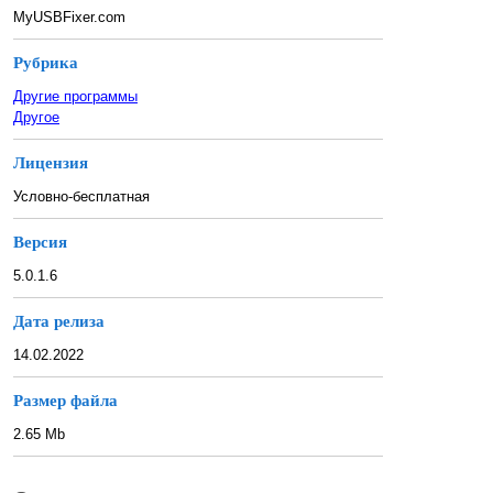
MyUSBFixer.com
Рубрика
Другие программы
Другое
Лицензия
Условно-бесплатная
Версия
5.0.1.6
Дата релиза
14.02.2022
Размер файла
2.65 Mb