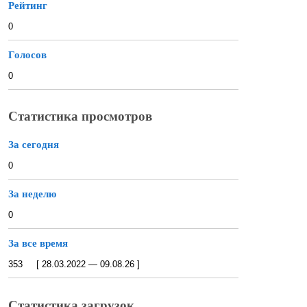
Рейтинг
0
Голосов
0
Статистика просмотров
За сегодня
0
За неделю
0
За все время
353 [ 28.03.2022 — 09.08.26 ]
Статистика загрузок