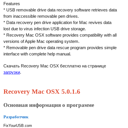
Features
* USB removable drive data recovery software retrieves data
from inaccessible removable pen drives.
* Data recovery pen drive application for Mac revives data
lost due to virus infection USB drive storage.
* Recovery Mac OSX software provides compatibility with all
versions of Apple Mac operating system.
* Removable pen drive data rescue program provides simple
interface with complete help manual.
Скачать Recovery Mac OSX бесплатно на странице
загрузки
.
Recovery Mac OSX 5.0.1.6
Основная информация о программе
Разработчик
FixYourUSB.com