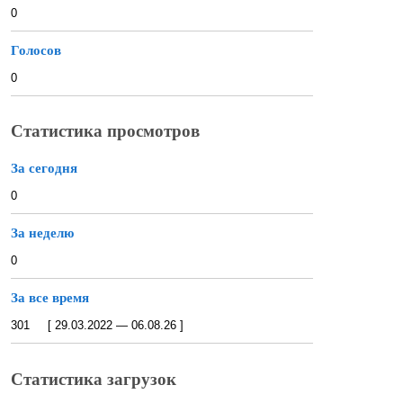
0
Голосов
0
Статистика просмотров
За сегодня
0
За неделю
0
За все время
301 [ 29.03.2022 — 06.08.26 ]
Статистика загрузок