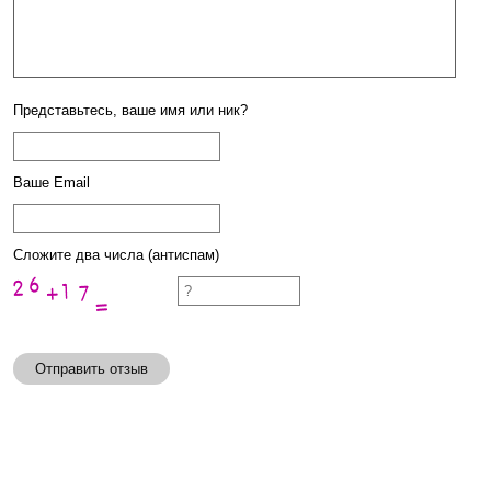
Представьтесь, ваше имя или ник?
Ваше Email
Сложите два числа (антиспам)
Отправить отзыв