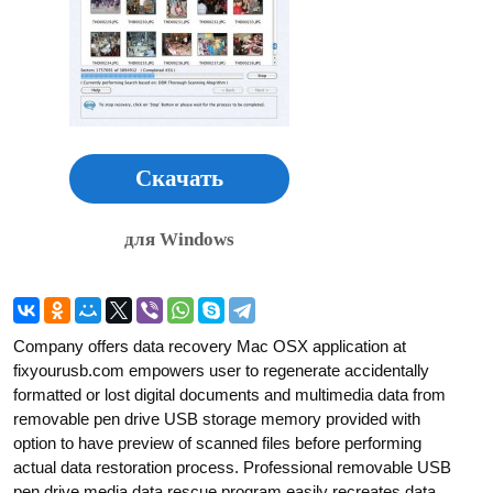
Скачать
для Windows
Company offers data recovery Mac OSX application at
fixyourusb.com empowers user to regenerate accidentally
formatted or lost digital documents and multimedia data from
removable pen drive USB storage memory provided with
option to have preview of scanned files before performing
actual data restoration process. Professional removable USB
pen drive media data rescue program easily recreates data