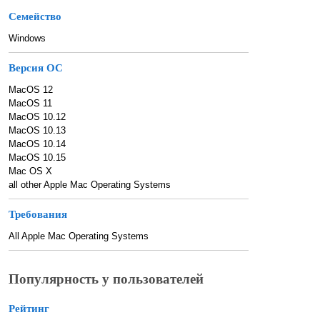
Семейство
Windows
Версия ОС
MacOS 12
MacOS 11
MacOS 10.12
MacOS 10.13
MacOS 10.14
MacOS 10.15
Mac OS X
all other Apple Mac Operating Systems
Требования
All Apple Mac Operating Systems
Популярность у пользователей
Рейтинг