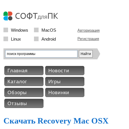
Windows
MacOS
Авторизация
Linux
Android
Регистрация
Главная
Новости
Каталог
Игры
Обзоры
Новинки
Отзывы
Скачать Recovery Mac OSX