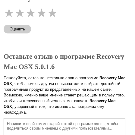
★
★
★
★
★
Оценить
Оставьте отзыв о программе Recovery
Mac OSX 5.0.1.6
Пожалуйста, оставьте несколько слов о программе
Recovery Mac
OSX
, чтобы помочь другим пользователям выбрать достойный
программный продукт из представленных на нашем сайте.
Возможно, именно ваше мнение станет решающим в пользу того,
чтобы заинтересованный человек мог скачать
Recovery Mac
OSX
, уверенный в том, что именно эта программа ему
необходима.