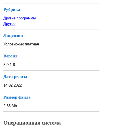
Рубрика
Другие программы
Другое
Лицензия
Условно-бесплатная
Версия
5.0.1.6
Дата релиза
14.02.2022
Размер файла
2.65 Mb
Операционная система