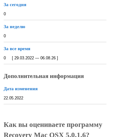
За сегодня
0
За неделю
0
За все время
0 [ 29.03.2022 — 06.08.26 ]
Дополнительная информация
Дата изменения
22.05.2022
Как вы оцениваете программу
Recovery Mac OSX 5.0.1.6?