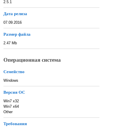
2.5.1
Дата релиза
07.09.2016
Размер файла
2.47 Mb
Операционная система
Семейство
Windows
Версия ОС
Win7 x32
Win7 x64
Other
Требования