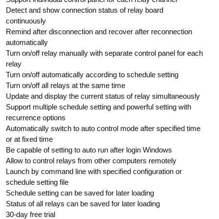
Detect and show connection status of relay board
continuously
Remind after disconnection and recover after reconnection
automatically
Turn on/off relay manually with separate control panel for each
relay
Turn on/off automatically according to schedule setting
Turn on/off all relays at the same time
Update and display the current status of relay simultaneously
Support multiple schedule setting and powerful setting with
recurrence options
Automatically switch to auto control mode after specified time
or at fixed time
Be capable of setting to auto run after login Windows
Allow to control relays from other computers remotely
Launch by command line with specified configuration or
schedule setting file
Schedule setting can be saved for later loading
Status of all relays can be saved for later loading
30-day free trial