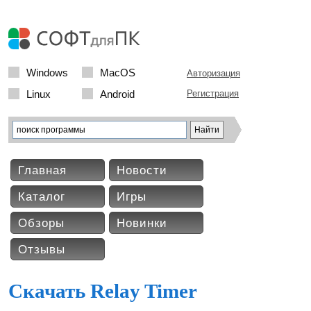
Windows
MacOS
Авторизация
Linux
Android
Регистрация
Главная
Новости
Каталог
Игры
Обзоры
Новинки
Отзывы
Скачать Relay Timer