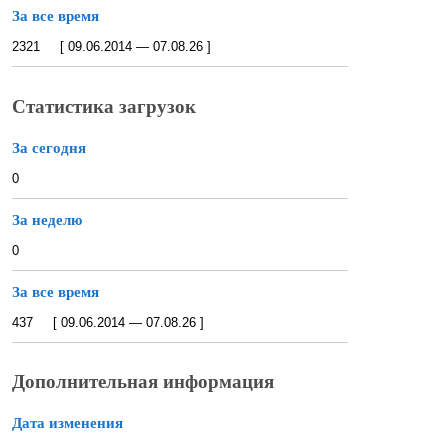
За все время
2321 [ 09.06.2014 — 07.08.26 ]
Статистика загрузок
За сегодня
0
За неделю
0
За все время
437 [ 09.06.2014 — 07.08.26 ]
Дополнительная информация
Дата изменения