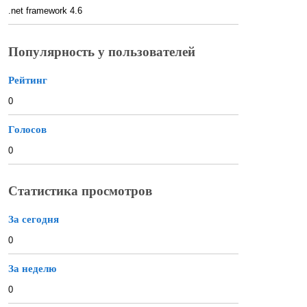
.net framework 4.6
Популярность у пользователей
Рейтинг
0
Голосов
0
Статистика просмотров
За сегодня
0
За неделю
0