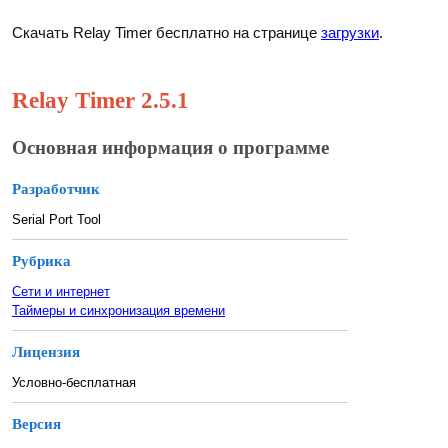
Скачать Relay Timer бесплатно на странице
загрузки
.
Relay Timer 2.5.1
Основная информация о программе
Разработчик
Serial Port Tool
Рубрика
Сети и интернет
Таймеры и синхронизация времени
Лицензия
Условно-бесплатная
Версия