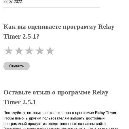
22.07.2022
Как вы оцениваете программу Relay
Timer 2.5.1?
★
★
★
★
★
Оценить
Оставьте отзыв о программе Relay
Timer 2.5.1
Пожалуйста, оставьте несколько слов о программе
Relay Timer
,
чтобы помочь другим пользователям выбрать достойный
программный продукт из представленных на нашем сайте.