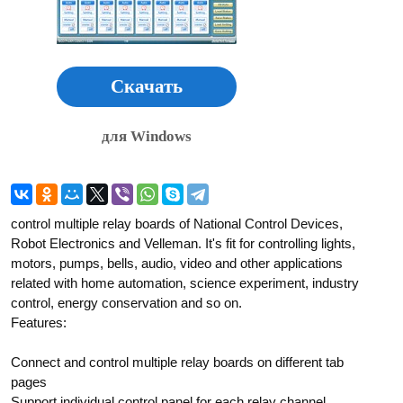
Скачать
для Windows
control multiple relay boards of National Control Devices,
Robot Electronics and Velleman. It's fit for controlling lights,
motors, pumps, bells, audio, video and other applications
related with home automation, science experiment, industry
control, energy conservation and so on.
Features:
Connect and control multiple relay boards on different tab
pages
Support individual control panel for each relay channel