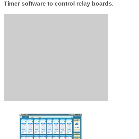
Timer software to control relay boards.