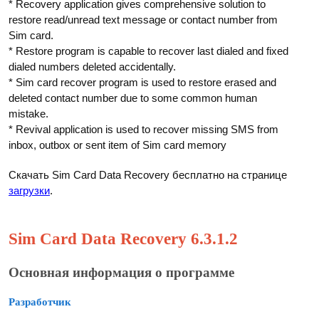
* Recovery application gives comprehensive solution to
restore read/unread text message or contact number from
Sim card.
* Restore program is capable to recover last dialed and fixed
dialed numbers deleted accidentally.
* Sim card recover program is used to restore erased and
deleted contact number due to some common human
mistake.
* Revival application is used to recover missing SMS from
inbox, outbox or sent item of Sim card memory
Скачать Sim Card Data Recovery бесплатно на странице
загрузки
.
Sim Card Data Recovery 6.3.1.2
Основная информация о программе
Разработчик