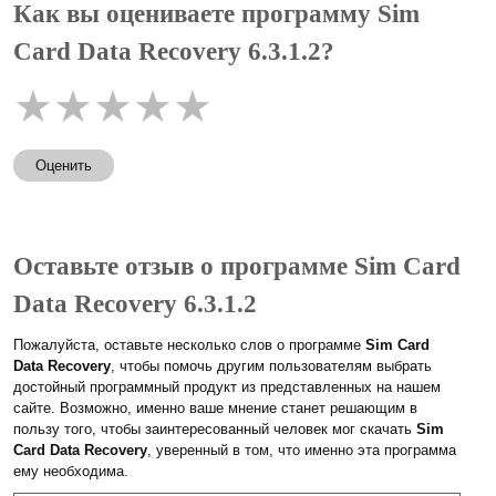
Как вы оцениваете программу Sim
Card Data Recovery 6.3.1.2?
★
★
★
★
★
Оценить
Оставьте отзыв о программе Sim Card
Data Recovery 6.3.1.2
Пожалуйста, оставьте несколько слов о программе
Sim Card
Data Recovery
, чтобы помочь другим пользователям выбрать
достойный программный продукт из представленных на нашем
сайте. Возможно, именно ваше мнение станет решающим в
пользу того, чтобы заинтересованный человек мог скачать
Sim
Card Data Recovery
, уверенный в том, что именно эта программа
ему необходима.