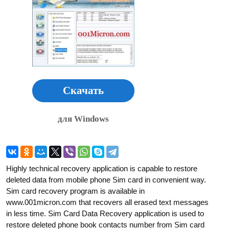
Скачать
для Windows
Highly technical recovery application is capable to restore
deleted data from mobile phone Sim card in convenient way.
Sim card recovery program is available in
www.001micron.com that recovers all erased text messages
in less time. Sim Card Data Recovery application is used to
restore deleted phone book contacts number from Sim card