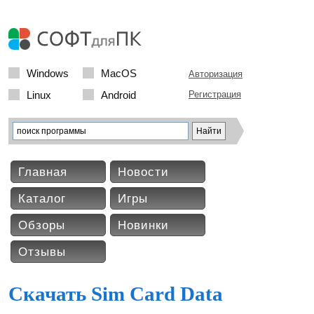
Windows
MacOS
Авторизация
Linux
Android
Регистрация
Главная
Новости
Каталог
Игры
Обзоры
Новинки
Отзывы
Скачать Sim Card Data