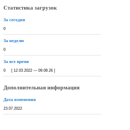
Статистика загрузок
За сегодня
0
За неделю
0
За все время
0 [ 12.03.2022 — 09.08.26 ]
Дополнительная информация
Дата изменения
23.07.2022