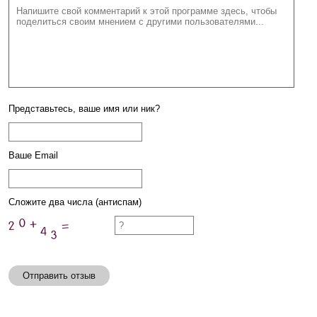
Представьтесь, ваше имя или ник?
Ваше Email
Сложите два числа (антиспам)
Отправить отзыв