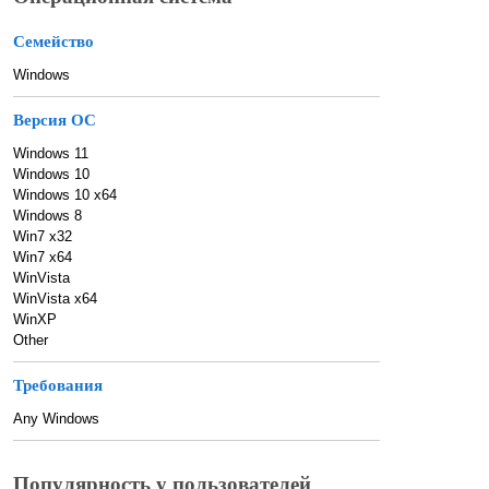
Семейство
Windows
Версия ОС
Windows 11
Windows 10
Windows 10 x64
Windows 8
Win7 x32
Win7 x64
WinVista
WinVista x64
WinXP
Other
Требования
Any Windows
Популярность у пользователей