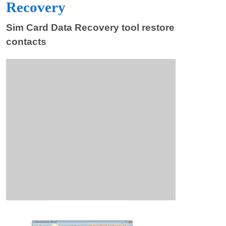
Recovery
Sim Card Data Recovery tool restore
contacts