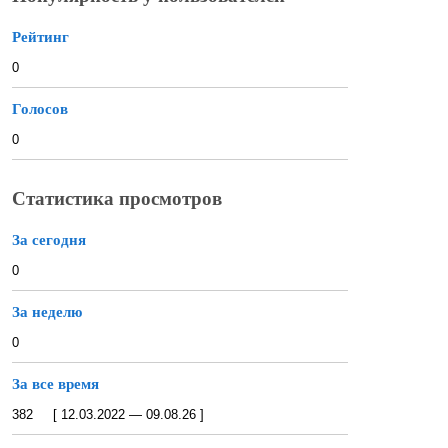
Рейтинг
0
Голосов
0
Статистика просмотров
За сегодня
0
За неделю
0
За все время
382 [ 12.03.2022 — 09.08.26 ]