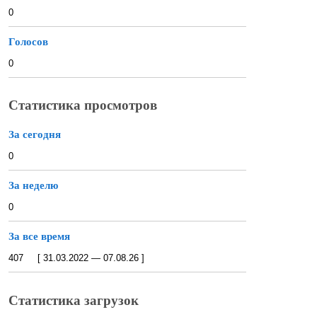
0
Голосов
0
Статистика просмотров
За сегодня
0
За неделю
0
За все время
407 [ 31.03.2022 — 07.08.26 ]
Статистика загрузок