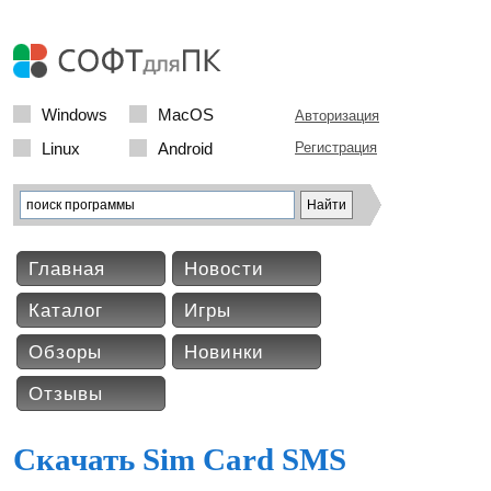
Windows
MacOS
Авторизация
Linux
Android
Регистрация
Главная
Новости
Каталог
Игры
Обзоры
Новинки
Отзывы
Скачать Sim Card SMS