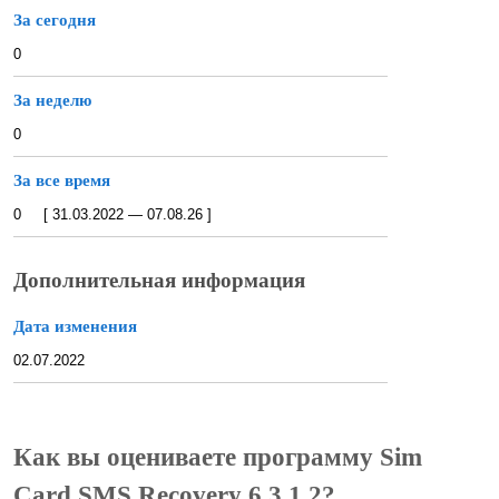
За сегодня
0
За неделю
0
За все время
0 [ 31.03.2022 — 07.08.26 ]
Дополнительная информация
Дата изменения
02.07.2022
Как вы оцениваете программу Sim
Card SMS Recovery 6.3.1.2?