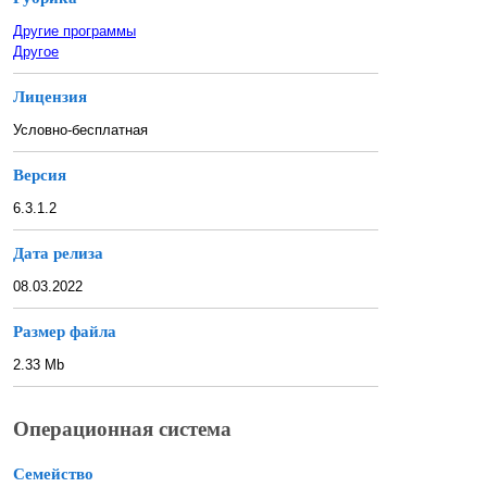
Другие программы
Другое
Лицензия
Условно-бесплатная
Версия
6.3.1.2
Дата релиза
08.03.2022
Размер файла
2.33 Mb
Операционная система
Семейство