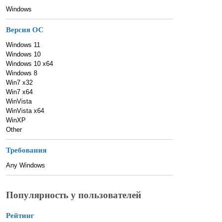
Windows
Версия ОС
Windows 11
Windows 10
Windows 10 x64
Windows 8
Win7 x32
Win7 x64
WinVista
WinVista x64
WinXP
Other
Требования
Any Windows
Популярность у пользователей
Рейтинг