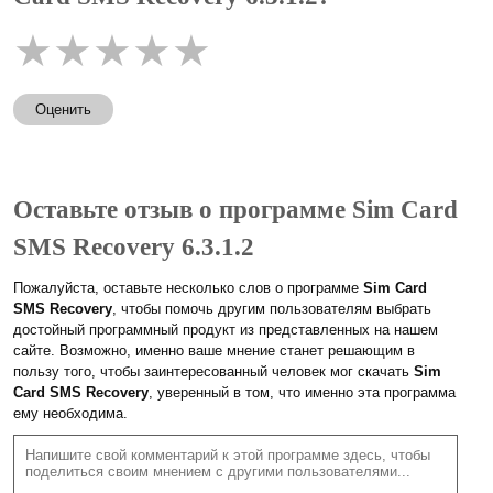
★
★
★
★
★
Оценить
Оставьте отзыв о программе Sim Card
SMS Recovery 6.3.1.2
Пожалуйста, оставьте несколько слов о программе
Sim Card
SMS Recovery
, чтобы помочь другим пользователям выбрать
достойный программный продукт из представленных на нашем
сайте. Возможно, именно ваше мнение станет решающим в
пользу того, чтобы заинтересованный человек мог скачать
Sim
Card SMS Recovery
, уверенный в том, что именно эта программа
ему необходима.