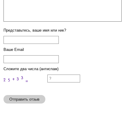
Представьтесь, ваше имя или ник?
Ваше Email
Сложите два числа (антиспам)
Отправить отзыв