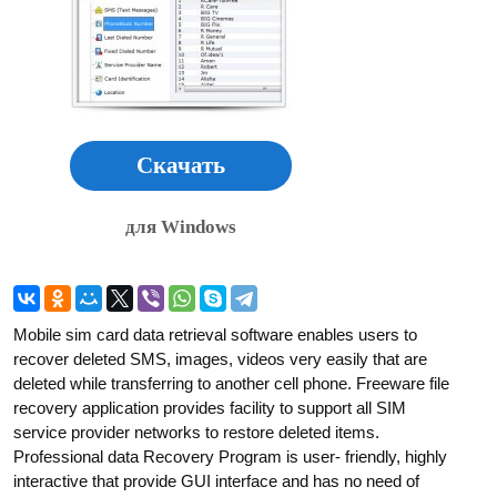
Скачать
для Windows
Mobile sim card data retrieval software enables users to
recover deleted SMS, images, videos very easily that are
deleted while transferring to another cell phone. Freeware file
recovery application provides facility to support all SIM
service provider networks to restore deleted items.
Professional data Recovery Program is user- friendly, highly
interactive that provide GUI interface and has no need of