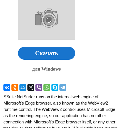
Скачать
для Windows
SSuite NetSurfer runs on the internal web engine of
Microsoft's Edge browser, also known as the WebView2
runtime control. The WebView2 control uses Microsoft Edge
as the rendering engine, so our application has no other
connection with Microsoft's Edge browser itself, or any other