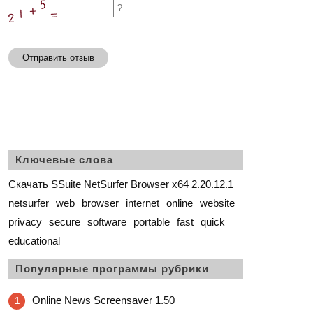
Отправить отзыв
Ключевые слова
Скачать SSuite NetSurfer Browser x64 2.20.12.1
netsurfer
web
browser
internet
online
website
privacy
secure
software
portable
fast
quick
educational
Популярные программы рубрики
Online News Screensaver 1.50
1