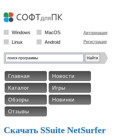
Windows
MacOS
Авторизация
Linux
Android
Регистрация
Главная
Новости
Каталог
Игры
Обзоры
Новинки
Отзывы
Скачать SSuite NetSurfer