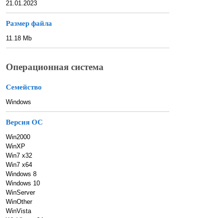
21.01.2023
Размер файла
11.18 Mb
Операционная система
Семейство
Windows
Версия ОС
Win2000
WinXP
Win7 x32
Win7 x64
Windows 8
Windows 10
WinServer
WinOther
WinVista