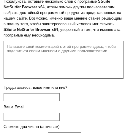
Пожалуйста, оставьте несколько слов о программе
SSuite
NetSurfer Browser x64
, чтобы помочь другим пользователям
выбрать достойный программный продукт из представленных на
нашем сайте. Возможно, именно ваше мнение станет решающим
в пользу того, чтобы заинтересованный человек мог скачать
SSuite NetSurfer Browser x64
, уверенный в том, что именно эта
программа ему необходима.
Представьтесь, ваше имя или ник?
Ваше Email
Сложите два числа (антиспам)