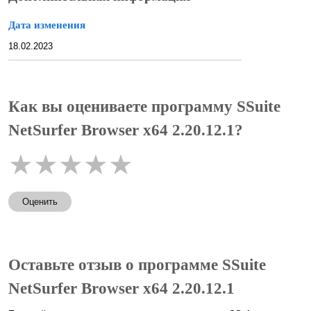
Дата изменения
18.02.2023
Как вы оцениваете программу SSuite
NetSurfer Browser x64 2.20.12.1?
★
★
★
★
★
Оценить
Оставьте отзыв о программе SSuite
NetSurfer Browser x64 2.20.12.1