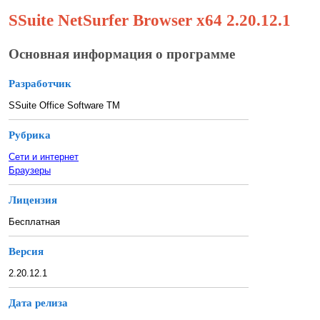
SSuite NetSurfer Browser x64 2.20.12.1
Основная информация о программе
Разработчик
SSuite Office Software TM
Рубрика
Сети и интернет
Браузеры
Лицензия
Бесплатная
Версия
2.20.12.1
Дата релиза