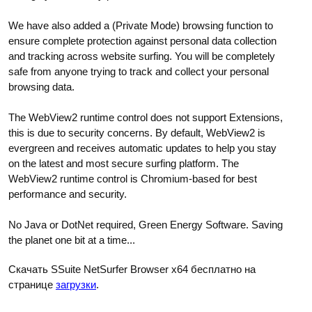
We have also added a (Private Mode) browsing function to
ensure complete protection against personal data collection
and tracking across website surfing. You will be completely
safe from anyone trying to track and collect your personal
browsing data.
The WebView2 runtime control does not support Extensions,
this is due to security concerns. By default, WebView2 is
evergreen and receives automatic updates to help you stay
on the latest and most secure surfing platform. The
WebView2 runtime control is Chromium-based for best
performance and security.
No Java or DotNet required, Green Energy Software. Saving
the planet one bit at a time...
Скачать SSuite NetSurfer Browser x64 бесплатно на
странице
загрузки
.