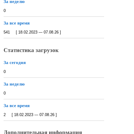
За неделю
0
За все время
541 [ 18.02.2023 — 07.08.26 ]
Статистика загрузок
За сегодня
0
За неделю
0
За все время
2 [ 18.02.2023 — 07.08.26 ]
Дополнительная информация