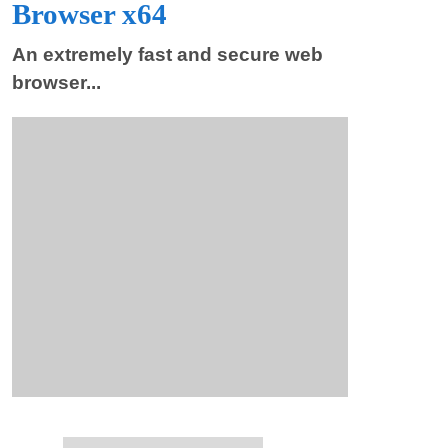
Browser x64
An extremely fast and secure web
browser...