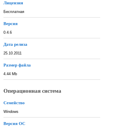
Лицензия
Бесплатная
Версия
0.4.6
Дата релиза
25.10.2011
Размер файла
4.44 Mb
Операционная система
Семейство
Windows
Версия ОС