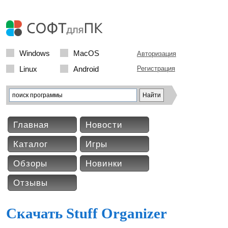
Windows
MacOS
Авторизация
Linux
Android
Регистрация
Главная
Новости
Каталог
Игры
Обзоры
Новинки
Отзывы
Скачать Stuff Organizer