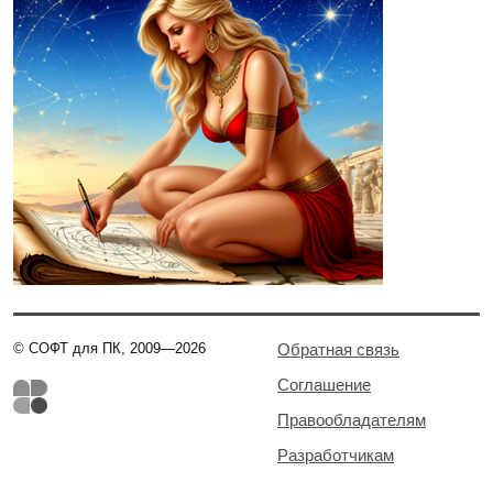
© СОФТ для ПК, 2009—2026
Обратная связь
Соглашение
Правообладателям
Разработчикам