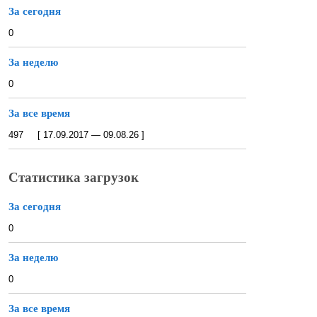
За сегодня
0
За неделю
0
За все время
497 [ 17.09.2017 — 09.08.26 ]
Статистика загрузок
За сегодня
0
За неделю
0
За все время