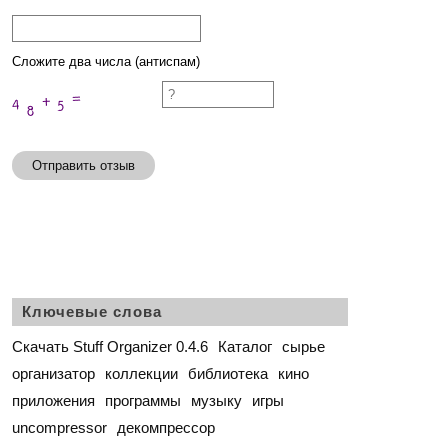
Сложите два числа (антиспам)
Отправить отзыв
Ключевые слова
Скачать Stuff Organizer 0.4.6
Каталог
сырье
организатор
коллекции
библиотека
кино
приложения
программы
музыку
игры
uncompressor
декомпрессор