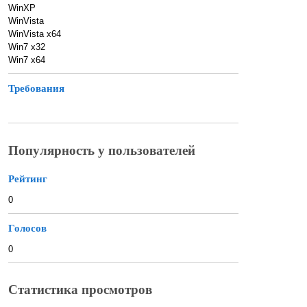
WinXP
WinVista
WinVista x64
Win7 x32
Win7 x64
Требования
Популярность у пользователей
Рейтинг
0
Голосов
0
Статистика просмотров