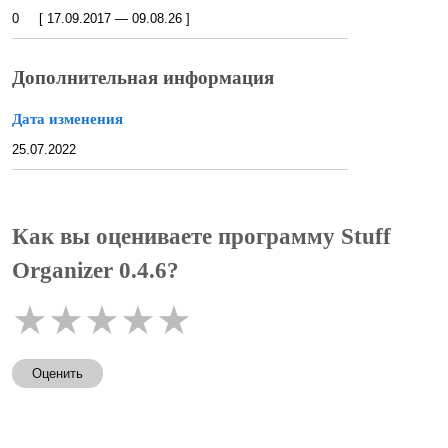
0 [ 17.09.2017 — 09.08.26 ]
Дополнительная информация
Дата изменения
25.07.2022
Как вы оцениваете программу Stuff
Organizer 0.4.6?
★
★
★
★
★
Оценить