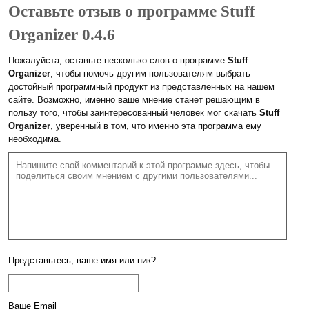
Оставьте отзыв о программе Stuff
Organizer 0.4.6
Пожалуйста, оставьте несколько слов о программе
Stuff
Organizer
, чтобы помочь другим пользователям выбрать
достойный программный продукт из представленных на нашем
сайте. Возможно, именно ваше мнение станет решающим в
пользу того, чтобы заинтересованный человек мог скачать
Stuff
Organizer
, уверенный в том, что именно эта программа ему
необходима.
Представьтесь, ваше имя или ник?
Ваше Email