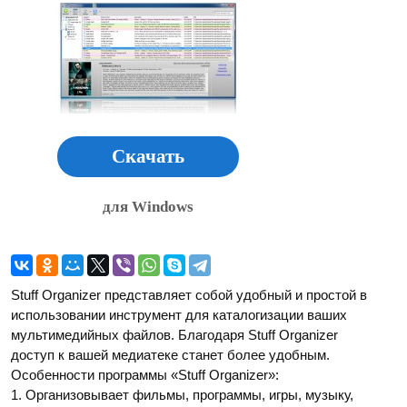
Скачать
для Windows
Stuff Organizer представляет собой удобный и простой в
использовании инструмент для каталогизации ваших
мультимедийных файлов. Благодаря Stuff Organizer
доступ к вашей медиатеке станет более удобным.
Особенности программы «Stuff Organizer»:
1. Организовывает фильмы, программы, игры, музыку,