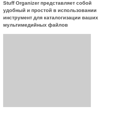
Stuff Organizer представляет собой
удобный и простой в использовании
инструмент для каталогизации ваших
мультимедийных файлов