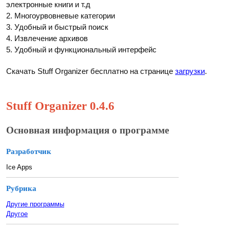
электронные книги и т.д
2. Многоурвовневые категории
3. Удобный и быстрый поиск
4. Извлечение архивов
5. Удобный и функциональный интерфейс
Скачать Stuff Organizer бесплатно на странице
загрузки
.
Stuff Organizer 0.4.6
Основная информация о программе
Разработчик
Ice Apps
Рубрика
Другие программы
Другое