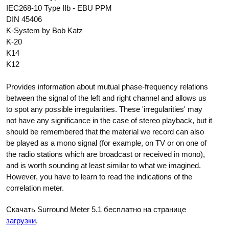
IEC268-10 Type IIb - EBU PPM
DIN 45406
K-System by Bob Katz
K-20
K14
K12
Provides information about mutual phase-frequency relations
between the signal of the left and right channel and allows us
to spot any possible irregularities. These 'irregularities' may
not have any significance in the case of stereo playback, but it
should be remembered that the material we record can also
be played as a mono signal (for example, on TV or on one of
the radio stations which are broadcast or received in mono),
and is worth sounding at least similar to what we imagined.
However, you have to learn to read the indications of the
correlation meter.
Скачать Surround Meter 5.1 бесплатно на странице
загрузки
.