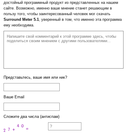
достойный программный продукт из представленных на нашем
сайте. Возможно, именно ваше мнение станет решающим в
пользу того, чтобы заинтересованный человек мог скачать
Surround Meter 5.1
, уверенный в том, что именно эта программа
ему необходима.
Представьтесь, ваше имя или ник?
Ваше Email
Сложите два числа (антиспам)