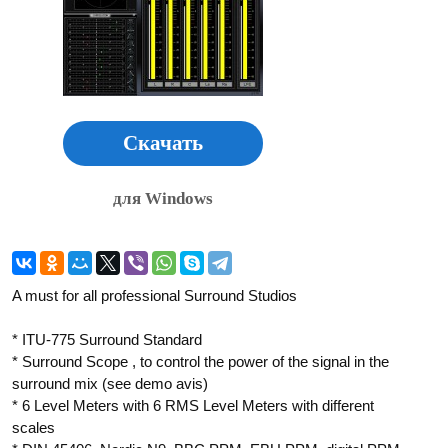
Скачать
для Windows
A must for all professional Surround Studios
* ITU-775 Surround Standard
* Surround Scope , to control the power of the signal in the
surround mix (see demo avis)
* 6 Level Meters with 6 RMS Level Meters with different
scales