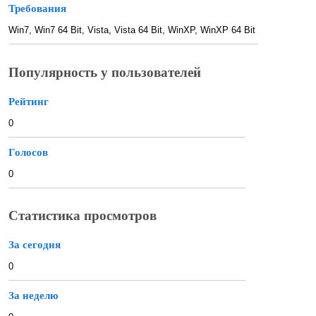
Требования
Win7, Win7 64 Bit, Vista, Vista 64 Bit, WinXP, WinXP 64 Bit
Популярность у пользователей
Рейтинг
0
Голосов
0
Статистика просмотров
За сегодня
0
За неделю