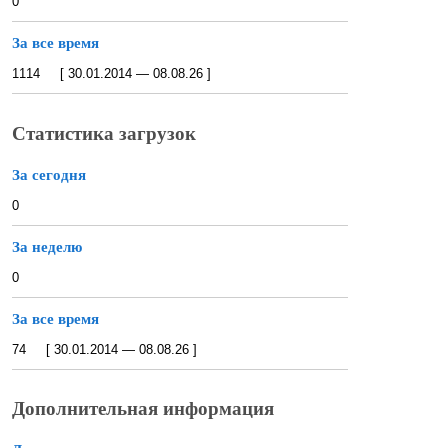
0
За все время
1114 [ 30.01.2014 — 08.08.26 ]
Статистика загрузок
За сегодня
0
За неделю
0
За все время
74 [ 30.01.2014 — 08.08.26 ]
Дополнительная информация