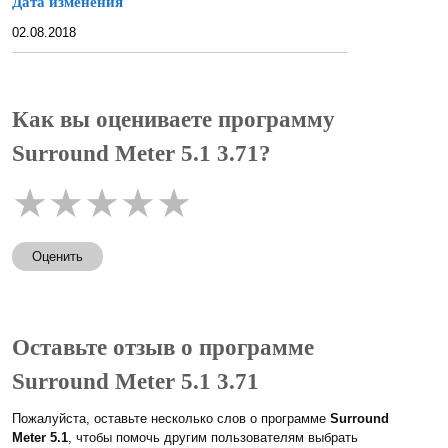
Дата изменения
02.08.2018
Как вы оцениваете программу
Surround Meter 5.1 3.71?
★
★
★
★
★
Оценить
Оставьте отзыв о программе
Surround Meter 5.1 3.71
Пожалуйста, оставьте несколько слов о программе
Surround
Meter 5.1
, чтобы помочь другим пользователям выбрать