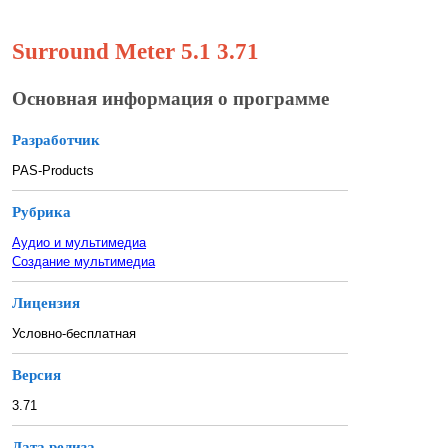
Surround Meter 5.1 3.71
Основная информация о программе
Разработчик
PAS-Products
Рубрика
Аудио и мультимедиа
Создание мультимедиа
Лицензия
Условно-бесплатная
Версия
3.71
Дата релиза