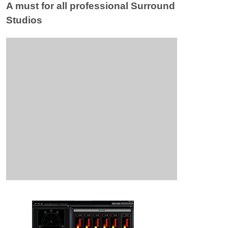
A must for all professional Surround
Studios