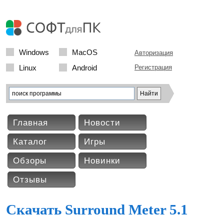
Windows
MacOS
Авторизация
Linux
Android
Регистрация
Главная
Новости
Каталог
Игры
Обзоры
Новинки
Отзывы
Скачать Surround Meter 5.1