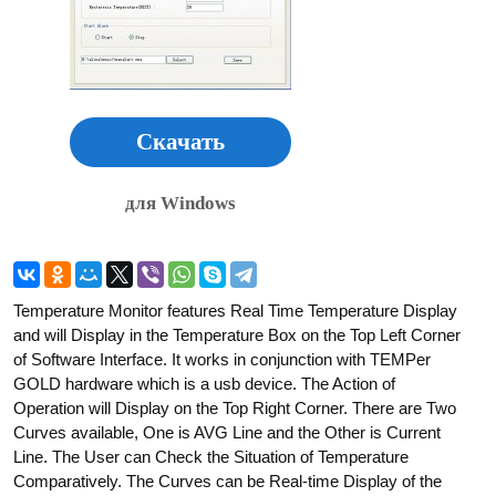
Скачать
для Windows
Temperature Monitor features Real Time Temperature Display
and will Display in the Temperature Box on the Top Left Corner
of Software Interface. It works in conjunction with TEMPer
GOLD hardware which is a usb device. The Action of
Operation will Display on the Top Right Corner. There are Two
Curves available, One is AVG Line and the Other is Current
Line. The User can Check the Situation of Temperature
Comparatively. The Curves can be Real-time Display of the