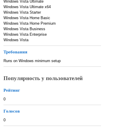
Windows Vista Ultimate
Windows Vista Ultimate x64
Windows Vista Starter
Windows Vista Home Basic
Windows Vista Home Premium
Windows Vista Business
Windows Vista Enterprise
Windows Vista
Требования
Runs on Windows minimum setup
Популярность у пользователей
Рейтинг
0
Голосов
0