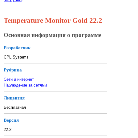
Temperature Monitor Gold 22.2
Основная информация о программе
Разработчик
CPL Systems
Рубрика
Сети и интернет
Наблюдение за сетями
Лицензия
Бесплатная
Версия
22.2