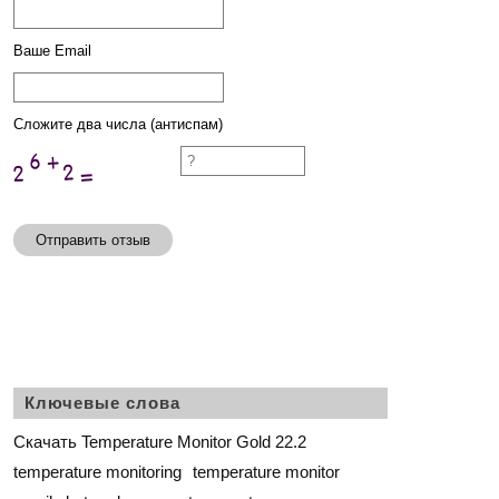
Ваше Email
Сложите два числа (антиспам)
Отправить отзыв
Ключевые слова
Скачать Temperature Monitor Gold 22.2
temperature monitoring
temperature monitor