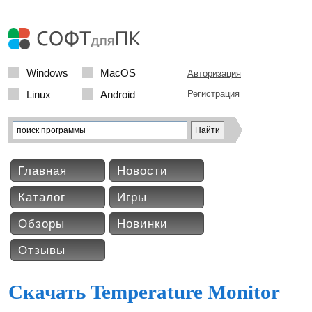
Windows
MacOS
Авторизация
Linux
Android
Регистрация
Главная
Новости
Каталог
Игры
Обзоры
Новинки
Отзывы
Скачать Temperature Monitor