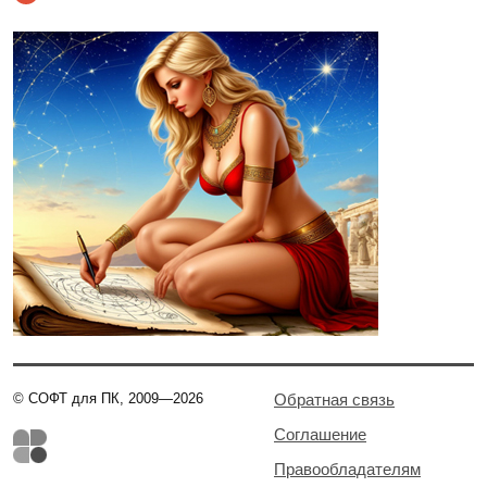
© СОФТ для ПК, 2009—2026
Обратная связь
Соглашение
Правообладателям