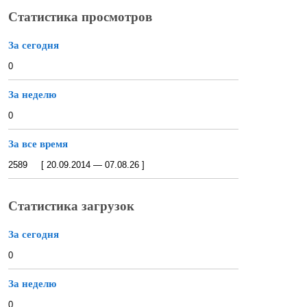
Статистика просмотров
За сегодня
0
За неделю
0
За все время
2589 [ 20.09.2014 — 07.08.26 ]
Статистика загрузок
За сегодня
0
За неделю
0