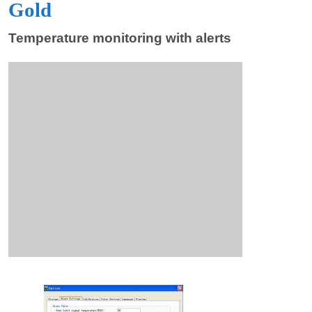
Gold
Temperature monitoring with alerts