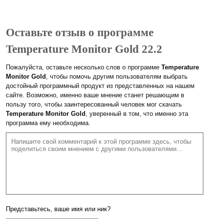
Оставьте отзыв о программе
Temperature Monitor Gold 22.2
Пожалуйста, оставьте несколько слов о программе
Temperature
Monitor Gold
, чтобы помочь другим пользователям выбрать
достойный программный продукт из представленных на нашем
сайте. Возможно, именно ваше мнение станет решающим в
пользу того, чтобы заинтересованный человек мог скачать
Temperature Monitor Gold
, уверенный в том, что именно эта
программа ему необходима.
Представьтесь, ваше имя или ник?