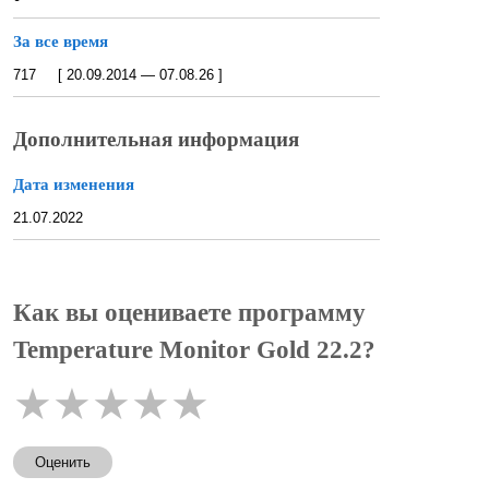
За все время
717 [ 20.09.2014 — 07.08.26 ]
Дополнительная информация
Дата изменения
21.07.2022
Как вы оцениваете программу
Temperature Monitor Gold 22.2?
★
★
★
★
★
Оценить