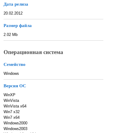
Дата релиза
20.02.2012
Размер файла
2.02 Mb
Операционная система
Семейство
Windows
Версия ОС
WinXP
WinVista
WinVista x64
Win7 x32
Win7 x64
Windows2000
Windows2003