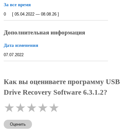
За все время
0 [ 05.04.2022 — 08.08.26 ]
Дополнительная информация
Дата изменения
07.07.2022
Как вы оцениваете программу USB
Drive Recovery Software 6.3.1.2?
★
★
★
★
★
Оценить