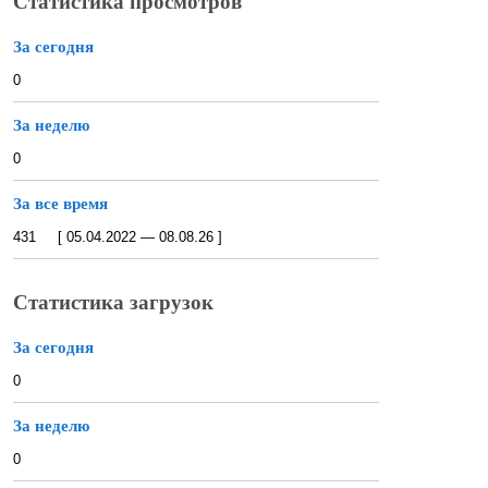
Статистика просмотров
За сегодня
0
За неделю
0
За все время
431 [ 05.04.2022 — 08.08.26 ]
Статистика загрузок
За сегодня
0
За неделю
0