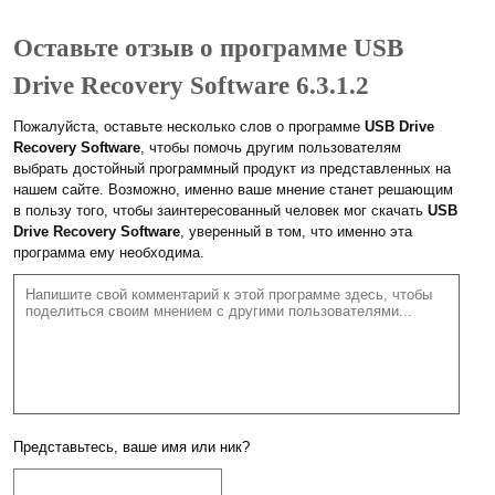
Оставьте отзыв о программе USB
Drive Recovery Software 6.3.1.2
Пожалуйста, оставьте несколько слов о программе
USB Drive
Recovery Software
, чтобы помочь другим пользователям
выбрать достойный программный продукт из представленных на
нашем сайте. Возможно, именно ваше мнение станет решающим
в пользу того, чтобы заинтересованный человек мог скачать
USB
Drive Recovery Software
, уверенный в том, что именно эта
программа ему необходима.
Представьтесь, ваше имя или ник?