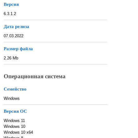
Версия
6.3.1.2
Дата релиза
07.03.2022
Размер файла
2.26 Mb
Операционная система
Семейство
Windows
Версия ОС
Windows 11
Windows 10
Windows 10 x64