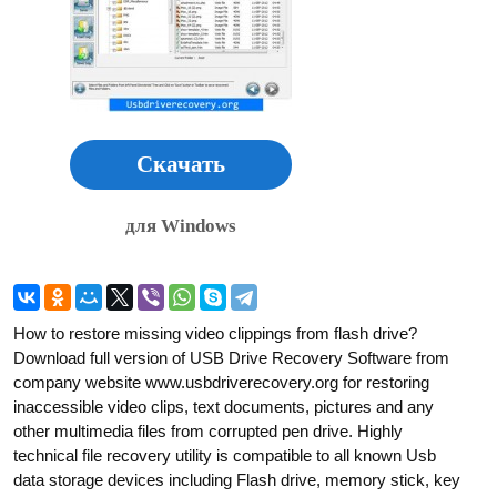
Скачать
для Windows
How to restore missing video clippings from flash drive?
Download full version of USB Drive Recovery Software from
company website www.usbdriverecovery.org for restoring
inaccessible video clips, text documents, pictures and any
other multimedia files from corrupted pen drive. Highly
technical file recovery utility is compatible to all known Usb
data storage devices including Flash drive, memory stick, key