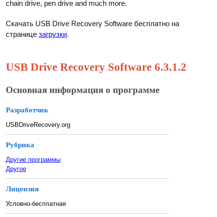
chain drive, pen drive and much more.
Скачать USB Drive Recovery Software бесплатно на
странице
загрузки
.
USB Drive Recovery Software 6.3.1.2
Основная информация о программе
Разработчик
USBDriveRecovery.org
Рубрика
Другие программы
Другое
Лицензия
Условно-бесплатная