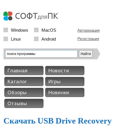
Windows
MacOS
Авторизация
Linux
Android
Регистрация
Главная
Новости
Каталог
Игры
Обзоры
Новинки
Отзывы
Скачать USB Drive Recovery