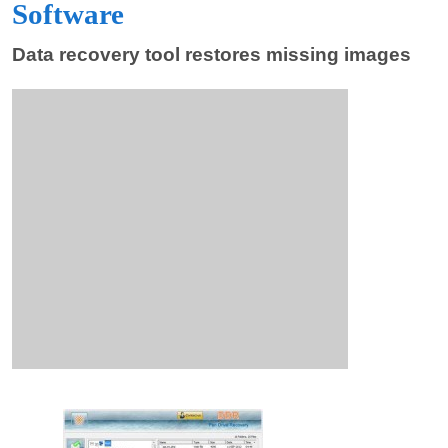
Software
Data recovery tool restores missing images