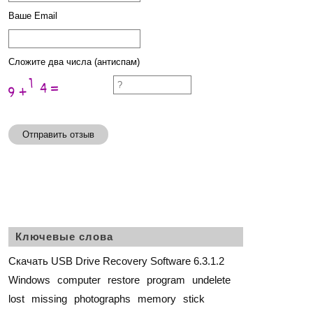
Ваше Email
Сложите два числа (антиспам)
Отправить отзыв
Ключевые слова
Скачать USB Drive Recovery Software 6.3.1.2
Windows
computer
restore
program
undelete
lost
missing
photographs
memory
stick