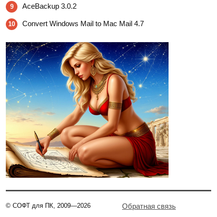
AceBackup 3.0.2
9
Convert Windows Mail to Mac Mail 4.7
10
© СОФТ для ПК, 2009—2026
Обратная связь